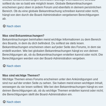
solltest du sie so bald wie möglich lesen. Globale Bekanntmachungen
erscheinen ganz oben in jedem Forum und ebenfalls in deinem persönlichen
Bereich. Ob du eine globale Bekanntmachung schreiben kannst oder nicht,
hängt von den durch die Board-Administration vergebenen Berechtigungen
ab.
Nach oben
Was sind Bekanntmachungen?
Bekanntmachungen beinhalten meist wichtige Informationen zu dem Bereich
des Boards, in dem du dich befindest. Du solltest sie stets lesen.
Bekanntmachungen erscheinen oben auf jeder Seite des Forums, in dem sie
erstellt wurden. Wie bei globalen Bekanntmachungen hängt es von deinen
Berechtigungen ab, ob du Bekanntmachungen erstellen kannst oder nicht. Die
Berechtigungen werden von der Board-Administration vergeben.
Nach oben
Was sind wichtige Themen?
Wichtige Themen eines Forums erscheinen unter den Ankündigungen und
sind nur auf der ersten Seite zu sehen. Sie haben meist einen wichtigen Inhalt,
weswegen du sie lesen solltest. Wie bei den Bekanntmachungen hängt es von
deinen Berechtigungen ab, ob du wichtige Themen erstellen kannst oder nicht;
die Berechtigungen stellt die Board-Administration ein.
Nach oben