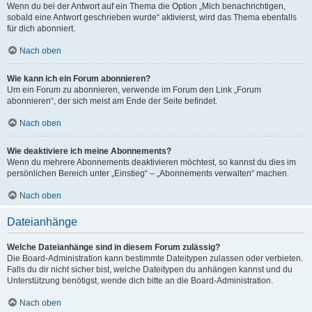
Wenn du bei der Antwort auf ein Thema die Option „Mich benachrichtigen,
sobald eine Antwort geschrieben wurde“ aktivierst, wird das Thema ebenfalls
für dich abonniert.
Nach oben
Wie kann ich ein Forum abonnieren?
Um ein Forum zu abonnieren, verwende im Forum den Link „Forum
abonnieren“, der sich meist am Ende der Seite befindet.
Nach oben
Wie deaktiviere ich meine Abonnements?
Wenn du mehrere Abonnements deaktivieren möchtest, so kannst du dies im
persönlichen Bereich unter „Einstieg“ – „Abonnements verwalten“ machen.
Nach oben
Dateianhänge
Welche Dateianhänge sind in diesem Forum zulässig?
Die Board-Administration kann bestimmte Dateitypen zulassen oder verbieten.
Falls du dir nicht sicher bist, welche Dateitypen du anhängen kannst und du
Unterstützung benötigst, wende dich bitte an die Board-Administration.
Nach oben