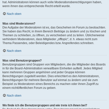
hat. Administratoren können auch volle Moderationsberechtigungen haben,
wenn ihnen das entsprechende Recht erteilt wurde.
Nach oben
Was sind Moderatoren?
Die Aufgabe der Moderatoren ist es, das Geschehen im Forum zu beobachten.
Sie haben das Recht, in ihrem Bereich Beiträge zu ändern und zu löschen und
Themen zu schließen, zu öffnen, zu verschieben und zu teilen. Üblicherweise
verhindern Moderatoren, dass Mitglieder „offtopic“, d. h. etwas nicht zum
Thema Passendes, oder Beleidigendes bzw. Angreifendes schreiben.
Nach oben
Was sind Benutzergruppen?
Benutzergruppen sind Gruppen von Mitgliedern, die die Mitglieder des Boards
in für die Board-Administration verwaltbare Einheiten aufteilt. Jedes Mitglied
kann mehreren Gruppen angehören und jeder Gruppe können
Berechtigungen zugeteilt werden. Dies erleichtert es den Administratoren,
Berechtigungen für mehrere Benutzer auf einmal zu ändern und sie zum
Beispiel zu Moderatoren eines Bereichs zu machen oder ihnen Zugriff zu
einem nichtöffentlichen Forum zu geben.
Nach oben
Wo finde ich die Benutzergruppen und wie trete ich ihnen bei?