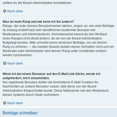
solltest du die Board-Administration kontaktieren.
Nach oben
Was ist mein Rang und wie kann ich ihn ändern?
Ränge, die unter deinem Benutzernamen stehen, zeigen an, wie viele Beiträge
du bislang erstellt hast oder identifizieren bestimmte Benutzer wie
Moderatoren und Administratoren. Normalerweise kannst du den Wortlaut
eines Ranges nicht direkt ändern, da sie von der Board-Administration
festgelegt wurden. Bitte schreibe keine sinnlosen Beiträge, nur um deinen
Rang zu erhöhen — die meisten Boards dulden dieses Verhalten nicht und ein
Moderator oder Administrator wird deinen Rang unter Umständen einfach
wieder zurücksetzen.
Nach oben
Wenn ich bei einem Benutzer auf den E-Mail-Link klicke, werde ich
aufgefordert, mich anzumelden.
Nur registrierte Benutzer dürfen die foreninterne E-Mail-Funktion für
Nachrichten an andere Benutzer nutzen, falls diese von der Board-
Administration freigeschaltet wurde. Diese Maßnahme soll den Missbrauch
dieses Systems durch Gäste verhindern.
Nach oben
Beiträge schreiben