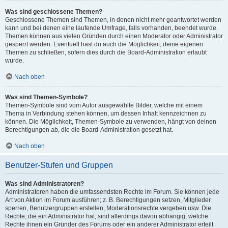
Was sind geschlossene Themen?
Geschlossene Themen sind Themen, in denen nicht mehr geantwortet werden
kann und bei denen eine laufende Umfrage, falls vorhanden, beendet wurde.
Themen können aus vielen Gründen durch einen Moderator oder Administrator
gesperrt werden. Eventuell hast du auch die Möglichkeit, deine eigenen
Themen zu schließen, sofern dies durch die Board-Administration erlaubt
wurde.
Nach oben
Was sind Themen-Symbole?
Themen-Symbole sind vom Autor ausgewählte Bilder, welche mit einem
Thema in Verbindung stehen können, um dessen Inhalt kennzeichnen zu
können. Die Möglichkeit, Themen-Symbole zu verwenden, hängt von deinen
Berechtigungen ab, die die Board-Administration gesetzt hat.
Nach oben
Benutzer-Stufen und Gruppen
Was sind Administratoren?
Administratoren haben die umfassendsten Rechte im Forum. Sie können jede
Art von Aktion im Forum ausführen; z. B. Berechtigungen setzen, Mitglieder
sperren, Benutzergruppen erstellen, Moderationsrechte vergeben usw. Die
Rechte, die ein Administrator hat, sind allerdings davon abhängig, welche
Rechte ihnen ein Gründer des Forums oder ein anderer Administrator erteilt