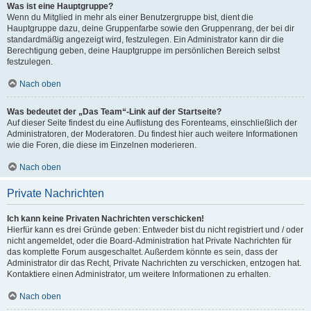
Was ist eine Hauptgruppe?
Wenn du Mitglied in mehr als einer Benutzergruppe bist, dient die
Hauptgruppe dazu, deine Gruppenfarbe sowie den Gruppenrang, der bei dir
standardmäßig angezeigt wird, festzulegen. Ein Administrator kann dir die
Berechtigung geben, deine Hauptgruppe im persönlichen Bereich selbst
festzulegen.
Nach oben
Was bedeutet der „Das Team“-Link auf der Startseite?
Auf dieser Seite findest du eine Auflistung des Forenteams, einschließlich der
Administratoren, der Moderatoren. Du findest hier auch weitere Informationen
wie die Foren, die diese im Einzelnen moderieren.
Nach oben
Private Nachrichten
Ich kann keine Privaten Nachrichten verschicken!
Hierfür kann es drei Gründe geben: Entweder bist du nicht registriert und / oder
nicht angemeldet, oder die Board-Administration hat Private Nachrichten für
das komplette Forum ausgeschaltet. Außerdem könnte es sein, dass der
Administrator dir das Recht, Private Nachrichten zu verschicken, entzogen hat.
Kontaktiere einen Administrator, um weitere Informationen zu erhalten.
Nach oben