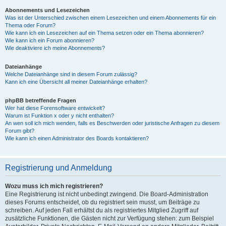
Abonnements und Lesezeichen
Was ist der Unterschied zwischen einem Lesezeichen und einem Abonnements für ein
Thema oder Forum?
Wie kann ich ein Lesezeichen auf ein Thema setzen oder ein Thema abonnieren?
Wie kann ich ein Forum abonnieren?
Wie deaktiviere ich meine Abonnements?
Dateianhänge
Welche Dateianhänge sind in diesem Forum zulässig?
Kann ich eine Übersicht all meiner Dateianhänge erhalten?
phpBB betreffende Fragen
Wer hat diese Forensoftware entwickelt?
Warum ist Funktion x oder y nicht enthalten?
An wen soll ich mich wenden, falls es Beschwerden oder juristische Anfragen zu diesem
Forum gibt?
Wie kann ich einen Administrator des Boards kontaktieren?
Registrierung und Anmeldung
Wozu muss ich mich registrieren?
Eine Registrierung ist nicht unbedingt zwingend. Die Board-Administration
dieses Forums entscheidet, ob du registriert sein musst, um Beiträge zu
schreiben. Auf jeden Fall erhältst du als registriertes Mitglied Zugriff auf
zusätzliche Funktionen, die Gästen nicht zur Verfügung stehen: zum Beispiel