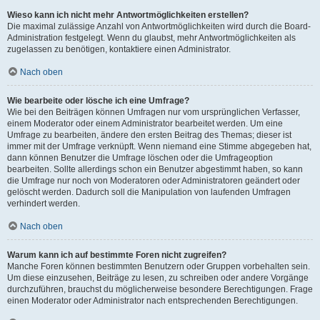
Wieso kann ich nicht mehr Antwortmöglichkeiten erstellen?
Die maximal zulässige Anzahl von Antwortmöglichkeiten wird durch die Board-
Administration festgelegt. Wenn du glaubst, mehr Antwortmöglichkeiten als
zugelassen zu benötigen, kontaktiere einen Administrator.
Nach oben
Wie bearbeite oder lösche ich eine Umfrage?
Wie bei den Beiträgen können Umfragen nur vom ursprünglichen Verfasser,
einem Moderator oder einem Administrator bearbeitet werden. Um eine
Umfrage zu bearbeiten, ändere den ersten Beitrag des Themas; dieser ist
immer mit der Umfrage verknüpft. Wenn niemand eine Stimme abgegeben hat,
dann können Benutzer die Umfrage löschen oder die Umfrageoption
bearbeiten. Sollte allerdings schon ein Benutzer abgestimmt haben, so kann
die Umfrage nur noch von Moderatoren oder Administratoren geändert oder
gelöscht werden. Dadurch soll die Manipulation von laufenden Umfragen
verhindert werden.
Nach oben
Warum kann ich auf bestimmte Foren nicht zugreifen?
Manche Foren können bestimmten Benutzern oder Gruppen vorbehalten sein.
Um diese einzusehen, Beiträge zu lesen, zu schreiben oder andere Vorgänge
durchzuführen, brauchst du möglicherweise besondere Berechtigungen. Frage
einen Moderator oder Administrator nach entsprechenden Berechtigungen.