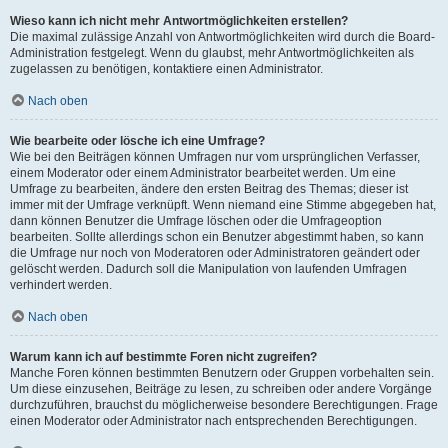
Wieso kann ich nicht mehr Antwortmöglichkeiten erstellen?
Die maximal zulässige Anzahl von Antwortmöglichkeiten wird durch die Board-
Administration festgelegt. Wenn du glaubst, mehr Antwortmöglichkeiten als
zugelassen zu benötigen, kontaktiere einen Administrator.
Nach oben
Wie bearbeite oder lösche ich eine Umfrage?
Wie bei den Beiträgen können Umfragen nur vom ursprünglichen Verfasser,
einem Moderator oder einem Administrator bearbeitet werden. Um eine
Umfrage zu bearbeiten, ändere den ersten Beitrag des Themas; dieser ist
immer mit der Umfrage verknüpft. Wenn niemand eine Stimme abgegeben hat,
dann können Benutzer die Umfrage löschen oder die Umfrageoption
bearbeiten. Sollte allerdings schon ein Benutzer abgestimmt haben, so kann
die Umfrage nur noch von Moderatoren oder Administratoren geändert oder
gelöscht werden. Dadurch soll die Manipulation von laufenden Umfragen
verhindert werden.
Nach oben
Warum kann ich auf bestimmte Foren nicht zugreifen?
Manche Foren können bestimmten Benutzern oder Gruppen vorbehalten sein.
Um diese einzusehen, Beiträge zu lesen, zu schreiben oder andere Vorgänge
durchzuführen, brauchst du möglicherweise besondere Berechtigungen. Frage
einen Moderator oder Administrator nach entsprechenden Berechtigungen.