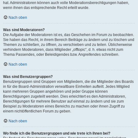
hat. Administratoren können auch volle Moderationsberechtigungen haben,
wenn ihnen das entsprechende Recht erteilt wurde.
Nach oben
Was sind Moderatoren?
Die Aufgabe der Moderatoren ist es, das Geschehen im Forum zu beobachten.
Sie haben das Recht, in ihrem Bereich Beiträge zu ändern und zu löschen und
Themen zu schließen, zu öffnen, zu verschieben und zu teilen. Üblicherweise
verhindern Moderatoren, dass Mitglieder „offtopic“, d. h. etwas nicht zum
Thema Passendes, oder Beleidigendes bzw. Angreifendes schreiben.
Nach oben
Was sind Benutzergruppen?
Benutzergruppen sind Gruppen von Mitgliedern, die die Mitglieder des Boards
in für die Board-Administration verwaltbare Einheiten aufteilt. Jedes Mitglied
kann mehreren Gruppen angehören und jeder Gruppe können
Berechtigungen zugeteilt werden. Dies erleichtert es den Administratoren,
Berechtigungen für mehrere Benutzer auf einmal zu ändern und sie zum
Beispiel zu Moderatoren eines Bereichs zu machen oder ihnen Zugriff zu
einem nichtöffentlichen Forum zu geben.
Nach oben
Wo finde ich die Benutzergruppen und wie trete ich ihnen bei?