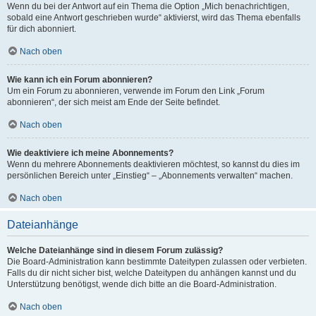
Wenn du bei der Antwort auf ein Thema die Option „Mich benachrichtigen,
sobald eine Antwort geschrieben wurde“ aktivierst, wird das Thema ebenfalls
für dich abonniert.
Nach oben
Wie kann ich ein Forum abonnieren?
Um ein Forum zu abonnieren, verwende im Forum den Link „Forum
abonnieren“, der sich meist am Ende der Seite befindet.
Nach oben
Wie deaktiviere ich meine Abonnements?
Wenn du mehrere Abonnements deaktivieren möchtest, so kannst du dies im
persönlichen Bereich unter „Einstieg“ – „Abonnements verwalten“ machen.
Nach oben
Dateianhänge
Welche Dateianhänge sind in diesem Forum zulässig?
Die Board-Administration kann bestimmte Dateitypen zulassen oder verbieten.
Falls du dir nicht sicher bist, welche Dateitypen du anhängen kannst und du
Unterstützung benötigst, wende dich bitte an die Board-Administration.
Nach oben