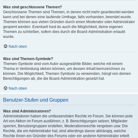
Was sind geschlossene Themen?
Geschlossene Themen sind Themen, in denen nicht mehr geantwortet werden
kann und bei denen eine laufende Umfrage, falls vorhanden, beendet wurde.
Themen können aus vielen Gründen durch einen Moderator oder Administrator
gesperrt werden. Eventuell hast du auch die Möglichkeit, deine eigenen
Themen zu schließen, sofern dies durch die Board-Administration erlaubt
wurde.
Nach oben
Was sind Themen-Symbole?
Themen-Symbole sind vom Autor ausgewählte Bilder, welche mit einem
Thema in Verbindung stehen können, um dessen Inhalt kennzeichnen zu
können. Die Möglichkeit, Themen-Symbole zu verwenden, hängt von deinen
Berechtigungen ab, die die Board-Administration gesetzt hat.
Nach oben
Benutzer-Stufen und Gruppen
Was sind Administratoren?
Administratoren haben die umfassendsten Rechte im Forum. Sie können jede
Art von Aktion im Forum ausführen; z. B. Berechtigungen setzen, Mitglieder
sperren, Benutzergruppen erstellen, Moderationsrechte vergeben usw. Die
Rechte, die ein Administrator hat, sind allerdings davon abhängig, welche
Rechte ihnen ein Gründer des Forums oder ein anderer Administrator erteilt