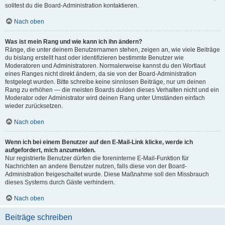
solltest du die Board-Administration kontaktieren.
Nach oben
Was ist mein Rang und wie kann ich ihn ändern?
Ränge, die unter deinem Benutzernamen stehen, zeigen an, wie viele Beiträge
du bislang erstellt hast oder identifizieren bestimmte Benutzer wie
Moderatoren und Administratoren. Normalerweise kannst du den Wortlaut
eines Ranges nicht direkt ändern, da sie von der Board-Administration
festgelegt wurden. Bitte schreibe keine sinnlosen Beiträge, nur um deinen
Rang zu erhöhen — die meisten Boards dulden dieses Verhalten nicht und ein
Moderator oder Administrator wird deinen Rang unter Umständen einfach
wieder zurücksetzen.
Nach oben
Wenn ich bei einem Benutzer auf den E-Mail-Link klicke, werde ich
aufgefordert, mich anzumelden.
Nur registrierte Benutzer dürfen die foreninterne E-Mail-Funktion für
Nachrichten an andere Benutzer nutzen, falls diese von der Board-
Administration freigeschaltet wurde. Diese Maßnahme soll den Missbrauch
dieses Systems durch Gäste verhindern.
Nach oben
Beiträge schreiben