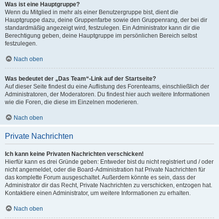
Was ist eine Hauptgruppe?
Wenn du Mitglied in mehr als einer Benutzergruppe bist, dient die
Hauptgruppe dazu, deine Gruppenfarbe sowie den Gruppenrang, der bei dir
standardmäßig angezeigt wird, festzulegen. Ein Administrator kann dir die
Berechtigung geben, deine Hauptgruppe im persönlichen Bereich selbst
festzulegen.
Nach oben
Was bedeutet der „Das Team“-Link auf der Startseite?
Auf dieser Seite findest du eine Auflistung des Forenteams, einschließlich der
Administratoren, der Moderatoren. Du findest hier auch weitere Informationen
wie die Foren, die diese im Einzelnen moderieren.
Nach oben
Private Nachrichten
Ich kann keine Privaten Nachrichten verschicken!
Hierfür kann es drei Gründe geben: Entweder bist du nicht registriert und / oder
nicht angemeldet, oder die Board-Administration hat Private Nachrichten für
das komplette Forum ausgeschaltet. Außerdem könnte es sein, dass der
Administrator dir das Recht, Private Nachrichten zu verschicken, entzogen hat.
Kontaktiere einen Administrator, um weitere Informationen zu erhalten.
Nach oben