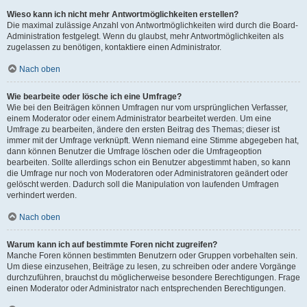
Wieso kann ich nicht mehr Antwortmöglichkeiten erstellen?
Die maximal zulässige Anzahl von Antwortmöglichkeiten wird durch die Board-
Administration festgelegt. Wenn du glaubst, mehr Antwortmöglichkeiten als
zugelassen zu benötigen, kontaktiere einen Administrator.
Nach oben
Wie bearbeite oder lösche ich eine Umfrage?
Wie bei den Beiträgen können Umfragen nur vom ursprünglichen Verfasser,
einem Moderator oder einem Administrator bearbeitet werden. Um eine
Umfrage zu bearbeiten, ändere den ersten Beitrag des Themas; dieser ist
immer mit der Umfrage verknüpft. Wenn niemand eine Stimme abgegeben hat,
dann können Benutzer die Umfrage löschen oder die Umfrageoption
bearbeiten. Sollte allerdings schon ein Benutzer abgestimmt haben, so kann
die Umfrage nur noch von Moderatoren oder Administratoren geändert oder
gelöscht werden. Dadurch soll die Manipulation von laufenden Umfragen
verhindert werden.
Nach oben
Warum kann ich auf bestimmte Foren nicht zugreifen?
Manche Foren können bestimmten Benutzern oder Gruppen vorbehalten sein.
Um diese einzusehen, Beiträge zu lesen, zu schreiben oder andere Vorgänge
durchzuführen, brauchst du möglicherweise besondere Berechtigungen. Frage
einen Moderator oder Administrator nach entsprechenden Berechtigungen.