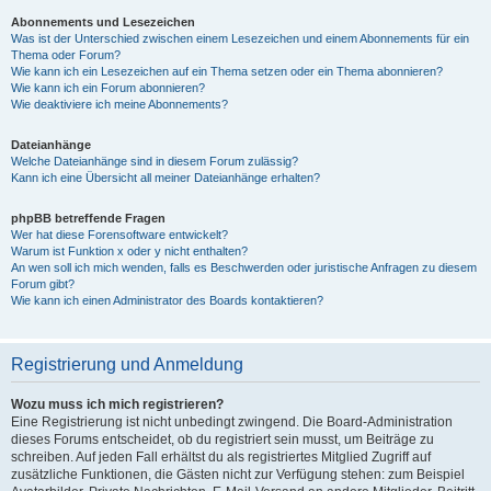
Abonnements und Lesezeichen
Was ist der Unterschied zwischen einem Lesezeichen und einem Abonnements für ein
Thema oder Forum?
Wie kann ich ein Lesezeichen auf ein Thema setzen oder ein Thema abonnieren?
Wie kann ich ein Forum abonnieren?
Wie deaktiviere ich meine Abonnements?
Dateianhänge
Welche Dateianhänge sind in diesem Forum zulässig?
Kann ich eine Übersicht all meiner Dateianhänge erhalten?
phpBB betreffende Fragen
Wer hat diese Forensoftware entwickelt?
Warum ist Funktion x oder y nicht enthalten?
An wen soll ich mich wenden, falls es Beschwerden oder juristische Anfragen zu diesem
Forum gibt?
Wie kann ich einen Administrator des Boards kontaktieren?
Registrierung und Anmeldung
Wozu muss ich mich registrieren?
Eine Registrierung ist nicht unbedingt zwingend. Die Board-Administration
dieses Forums entscheidet, ob du registriert sein musst, um Beiträge zu
schreiben. Auf jeden Fall erhältst du als registriertes Mitglied Zugriff auf
zusätzliche Funktionen, die Gästen nicht zur Verfügung stehen: zum Beispiel