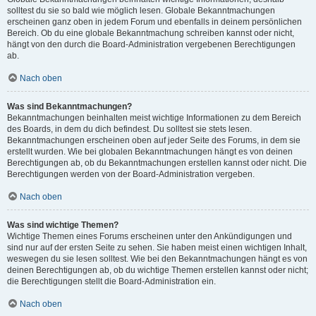
solltest du sie so bald wie möglich lesen. Globale Bekanntmachungen
erscheinen ganz oben in jedem Forum und ebenfalls in deinem persönlichen
Bereich. Ob du eine globale Bekanntmachung schreiben kannst oder nicht,
hängt von den durch die Board-Administration vergebenen Berechtigungen
ab.
Nach oben
Was sind Bekanntmachungen?
Bekanntmachungen beinhalten meist wichtige Informationen zu dem Bereich
des Boards, in dem du dich befindest. Du solltest sie stets lesen.
Bekanntmachungen erscheinen oben auf jeder Seite des Forums, in dem sie
erstellt wurden. Wie bei globalen Bekanntmachungen hängt es von deinen
Berechtigungen ab, ob du Bekanntmachungen erstellen kannst oder nicht. Die
Berechtigungen werden von der Board-Administration vergeben.
Nach oben
Was sind wichtige Themen?
Wichtige Themen eines Forums erscheinen unter den Ankündigungen und
sind nur auf der ersten Seite zu sehen. Sie haben meist einen wichtigen Inhalt,
weswegen du sie lesen solltest. Wie bei den Bekanntmachungen hängt es von
deinen Berechtigungen ab, ob du wichtige Themen erstellen kannst oder nicht;
die Berechtigungen stellt die Board-Administration ein.
Nach oben