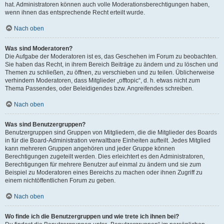
hat. Administratoren können auch volle Moderationsberechtigungen haben,
wenn ihnen das entsprechende Recht erteilt wurde.
Nach oben
Was sind Moderatoren?
Die Aufgabe der Moderatoren ist es, das Geschehen im Forum zu beobachten.
Sie haben das Recht, in ihrem Bereich Beiträge zu ändern und zu löschen und
Themen zu schließen, zu öffnen, zu verschieben und zu teilen. Üblicherweise
verhindern Moderatoren, dass Mitglieder „offtopic“, d. h. etwas nicht zum
Thema Passendes, oder Beleidigendes bzw. Angreifendes schreiben.
Nach oben
Was sind Benutzergruppen?
Benutzergruppen sind Gruppen von Mitgliedern, die die Mitglieder des Boards
in für die Board-Administration verwaltbare Einheiten aufteilt. Jedes Mitglied
kann mehreren Gruppen angehören und jeder Gruppe können
Berechtigungen zugeteilt werden. Dies erleichtert es den Administratoren,
Berechtigungen für mehrere Benutzer auf einmal zu ändern und sie zum
Beispiel zu Moderatoren eines Bereichs zu machen oder ihnen Zugriff zu
einem nichtöffentlichen Forum zu geben.
Nach oben
Wo finde ich die Benutzergruppen und wie trete ich ihnen bei?