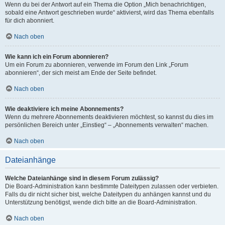
Wenn du bei der Antwort auf ein Thema die Option „Mich benachrichtigen,
sobald eine Antwort geschrieben wurde“ aktivierst, wird das Thema ebenfalls
für dich abonniert.
Nach oben
Wie kann ich ein Forum abonnieren?
Um ein Forum zu abonnieren, verwende im Forum den Link „Forum
abonnieren“, der sich meist am Ende der Seite befindet.
Nach oben
Wie deaktiviere ich meine Abonnements?
Wenn du mehrere Abonnements deaktivieren möchtest, so kannst du dies im
persönlichen Bereich unter „Einstieg“ – „Abonnements verwalten“ machen.
Nach oben
Dateianhänge
Welche Dateianhänge sind in diesem Forum zulässig?
Die Board-Administration kann bestimmte Dateitypen zulassen oder verbieten.
Falls du dir nicht sicher bist, welche Dateitypen du anhängen kannst und du
Unterstützung benötigst, wende dich bitte an die Board-Administration.
Nach oben