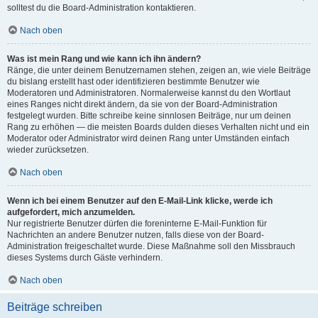
solltest du die Board-Administration kontaktieren.
Nach oben
Was ist mein Rang und wie kann ich ihn ändern?
Ränge, die unter deinem Benutzernamen stehen, zeigen an, wie viele Beiträge
du bislang erstellt hast oder identifizieren bestimmte Benutzer wie
Moderatoren und Administratoren. Normalerweise kannst du den Wortlaut
eines Ranges nicht direkt ändern, da sie von der Board-Administration
festgelegt wurden. Bitte schreibe keine sinnlosen Beiträge, nur um deinen
Rang zu erhöhen — die meisten Boards dulden dieses Verhalten nicht und ein
Moderator oder Administrator wird deinen Rang unter Umständen einfach
wieder zurücksetzen.
Nach oben
Wenn ich bei einem Benutzer auf den E-Mail-Link klicke, werde ich
aufgefordert, mich anzumelden.
Nur registrierte Benutzer dürfen die foreninterne E-Mail-Funktion für
Nachrichten an andere Benutzer nutzen, falls diese von der Board-
Administration freigeschaltet wurde. Diese Maßnahme soll den Missbrauch
dieses Systems durch Gäste verhindern.
Nach oben
Beiträge schreiben