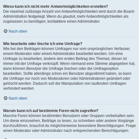
Wieso kann ich nicht mehr Antwortmöglichkeiten erstellen?
Die maximal zulässige Anzahl von Antwortmöglichkeiten wird durch die Board-
Administration festgelegt. Wenn du glaubst, mehr Antwortmöglichkeiten als
zugelassen zu benötigen, kontaktiere einen Administrator.
Nach oben
Wie bearbeite oder lösche ich eine Umfrage?
Wie bei den Beiträgen können Umfragen nur vom ursprünglichen Verfasser,
einem Moderator oder einem Administrator bearbeitet werden. Um eine
Umfrage zu bearbeiten, ändere den ersten Beitrag des Themas; dieser ist
immer mit der Umfrage verknüpft. Wenn niemand eine Stimme abgegeben hat,
dann können Benutzer die Umfrage löschen oder die Umfrageoption
bearbeiten. Sollte allerdings schon ein Benutzer abgestimmt haben, so kann
die Umfrage nur noch von Moderatoren oder Administratoren geändert oder
gelöscht werden. Dadurch soll die Manipulation von laufenden Umfragen
verhindert werden.
Nach oben
Warum kann ich auf bestimmte Foren nicht zugreifen?
Manche Foren können bestimmten Benutzern oder Gruppen vorbehalten sein.
Um diese einzusehen, Beiträge zu lesen, zu schreiben oder andere Vorgänge
durchzuführen, brauchst du möglicherweise besondere Berechtigungen. Frage
einen Moderator oder Administrator nach entsprechenden Berechtigungen.