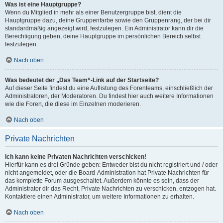
Was ist eine Hauptgruppe?
Wenn du Mitglied in mehr als einer Benutzergruppe bist, dient die
Hauptgruppe dazu, deine Gruppenfarbe sowie den Gruppenrang, der bei dir
standardmäßig angezeigt wird, festzulegen. Ein Administrator kann dir die
Berechtigung geben, deine Hauptgruppe im persönlichen Bereich selbst
festzulegen.
Nach oben
Was bedeutet der „Das Team“-Link auf der Startseite?
Auf dieser Seite findest du eine Auflistung des Forenteams, einschließlich der
Administratoren, der Moderatoren. Du findest hier auch weitere Informationen
wie die Foren, die diese im Einzelnen moderieren.
Nach oben
Private Nachrichten
Ich kann keine Privaten Nachrichten verschicken!
Hierfür kann es drei Gründe geben: Entweder bist du nicht registriert und / oder
nicht angemeldet, oder die Board-Administration hat Private Nachrichten für
das komplette Forum ausgeschaltet. Außerdem könnte es sein, dass der
Administrator dir das Recht, Private Nachrichten zu verschicken, entzogen hat.
Kontaktiere einen Administrator, um weitere Informationen zu erhalten.
Nach oben