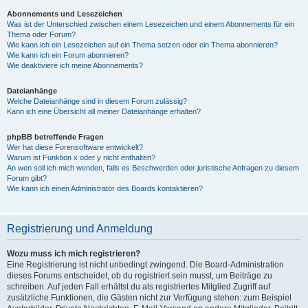
Abonnements und Lesezeichen
Was ist der Unterschied zwischen einem Lesezeichen und einem Abonnements für ein
Thema oder Forum?
Wie kann ich ein Lesezeichen auf ein Thema setzen oder ein Thema abonnieren?
Wie kann ich ein Forum abonnieren?
Wie deaktiviere ich meine Abonnements?
Dateianhänge
Welche Dateianhänge sind in diesem Forum zulässig?
Kann ich eine Übersicht all meiner Dateianhänge erhalten?
phpBB betreffende Fragen
Wer hat diese Forensoftware entwickelt?
Warum ist Funktion x oder y nicht enthalten?
An wen soll ich mich wenden, falls es Beschwerden oder juristische Anfragen zu diesem
Forum gibt?
Wie kann ich einen Administrator des Boards kontaktieren?
Registrierung und Anmeldung
Wozu muss ich mich registrieren?
Eine Registrierung ist nicht unbedingt zwingend. Die Board-Administration
dieses Forums entscheidet, ob du registriert sein musst, um Beiträge zu
schreiben. Auf jeden Fall erhältst du als registriertes Mitglied Zugriff auf
zusätzliche Funktionen, die Gästen nicht zur Verfügung stehen: zum Beispiel