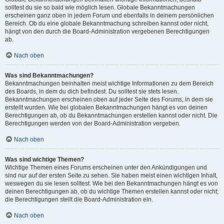
solltest du sie so bald wie möglich lesen. Globale Bekanntmachungen
erscheinen ganz oben in jedem Forum und ebenfalls in deinem persönlichen
Bereich. Ob du eine globale Bekanntmachung schreiben kannst oder nicht,
hängt von den durch die Board-Administration vergebenen Berechtigungen
ab.
Nach oben
Was sind Bekanntmachungen?
Bekanntmachungen beinhalten meist wichtige Informationen zu dem Bereich
des Boards, in dem du dich befindest. Du solltest sie stets lesen.
Bekanntmachungen erscheinen oben auf jeder Seite des Forums, in dem sie
erstellt wurden. Wie bei globalen Bekanntmachungen hängt es von deinen
Berechtigungen ab, ob du Bekanntmachungen erstellen kannst oder nicht. Die
Berechtigungen werden von der Board-Administration vergeben.
Nach oben
Was sind wichtige Themen?
Wichtige Themen eines Forums erscheinen unter den Ankündigungen und
sind nur auf der ersten Seite zu sehen. Sie haben meist einen wichtigen Inhalt,
weswegen du sie lesen solltest. Wie bei den Bekanntmachungen hängt es von
deinen Berechtigungen ab, ob du wichtige Themen erstellen kannst oder nicht;
die Berechtigungen stellt die Board-Administration ein.
Nach oben