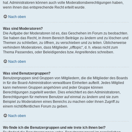
hat. Administratoren können auch volle Moderationsberechtigungen haben,
wenn ihnen das entsprechende Recht erteilt wurde.
Nach oben
Was sind Moderatoren?
Die Aufgabe der Moderatoren ist es, das Geschehen im Forum zu beobachten.
Sie haben das Recht, in ihrem Bereich Beiträge zu ändern und zu löschen und
Themen zu schließen, zu öffnen, zu verschieben und zu teilen. Üblicherweise
verhindern Moderatoren, dass Mitglieder „offtopic“, d. h. etwas nicht zum
Thema Passendes, oder Beleidigendes bzw. Angreifendes schreiben.
Nach oben
Was sind Benutzergruppen?
Benutzergruppen sind Gruppen von Mitgliedern, die die Mitglieder des Boards
in für die Board-Administration verwaltbare Einheiten aufteilt. Jedes Mitglied
kann mehreren Gruppen angehören und jeder Gruppe können
Berechtigungen zugeteilt werden. Dies erleichtert es den Administratoren,
Berechtigungen für mehrere Benutzer auf einmal zu ändern und sie zum
Beispiel zu Moderatoren eines Bereichs zu machen oder ihnen Zugriff zu
einem nichtöffentlichen Forum zu geben.
Nach oben
Wo finde ich die Benutzergruppen und wie trete ich ihnen bei?