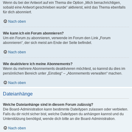
Wenn du bei der Antwort auf ein Thema die Option „Mich benachrichtigen,
sobald eine Antwort geschrieben wurde“ aktivierst, wird das Thema ebenfalls
für dich abonniert.
Nach oben
Wie kann ich ein Forum abonnieren?
Um ein Forum zu abonnieren, verwende im Forum den Link „Forum
abonnieren“, der sich meist am Ende der Seite befindet.
Nach oben
Wie deaktiviere ich meine Abonnements?
Wenn du mehrere Abonnements deaktivieren möchtest, so kannst du dies im
persönlichen Bereich unter „Einstieg“ – „Abonnements verwalten“ machen.
Nach oben
Dateianhänge
Welche Dateianhänge sind in diesem Forum zulässig?
Die Board-Administration kann bestimmte Dateitypen zulassen oder verbieten.
Falls du dir nicht sicher bist, welche Dateitypen du anhängen kannst und du
Unterstützung benötigst, wende dich bitte an die Board-Administration.
Nach oben