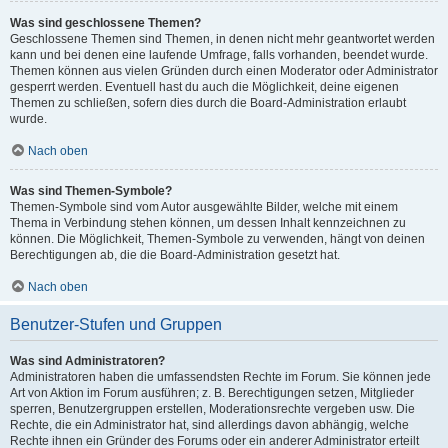
Was sind geschlossene Themen?
Geschlossene Themen sind Themen, in denen nicht mehr geantwortet werden
kann und bei denen eine laufende Umfrage, falls vorhanden, beendet wurde.
Themen können aus vielen Gründen durch einen Moderator oder Administrator
gesperrt werden. Eventuell hast du auch die Möglichkeit, deine eigenen
Themen zu schließen, sofern dies durch die Board-Administration erlaubt
wurde.
Nach oben
Was sind Themen-Symbole?
Themen-Symbole sind vom Autor ausgewählte Bilder, welche mit einem
Thema in Verbindung stehen können, um dessen Inhalt kennzeichnen zu
können. Die Möglichkeit, Themen-Symbole zu verwenden, hängt von deinen
Berechtigungen ab, die die Board-Administration gesetzt hat.
Nach oben
Benutzer-Stufen und Gruppen
Was sind Administratoren?
Administratoren haben die umfassendsten Rechte im Forum. Sie können jede
Art von Aktion im Forum ausführen; z. B. Berechtigungen setzen, Mitglieder
sperren, Benutzergruppen erstellen, Moderationsrechte vergeben usw. Die
Rechte, die ein Administrator hat, sind allerdings davon abhängig, welche
Rechte ihnen ein Gründer des Forums oder ein anderer Administrator erteilt