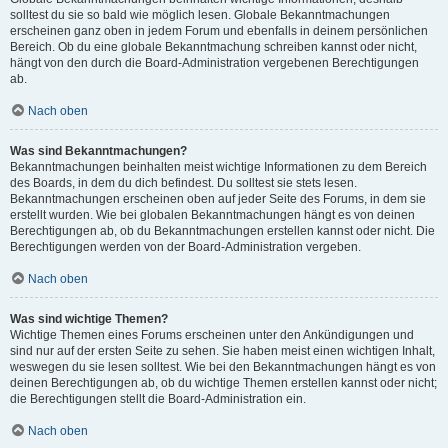
solltest du sie so bald wie möglich lesen. Globale Bekanntmachungen
erscheinen ganz oben in jedem Forum und ebenfalls in deinem persönlichen
Bereich. Ob du eine globale Bekanntmachung schreiben kannst oder nicht,
hängt von den durch die Board-Administration vergebenen Berechtigungen
ab.
Nach oben
Was sind Bekanntmachungen?
Bekanntmachungen beinhalten meist wichtige Informationen zu dem Bereich
des Boards, in dem du dich befindest. Du solltest sie stets lesen.
Bekanntmachungen erscheinen oben auf jeder Seite des Forums, in dem sie
erstellt wurden. Wie bei globalen Bekanntmachungen hängt es von deinen
Berechtigungen ab, ob du Bekanntmachungen erstellen kannst oder nicht. Die
Berechtigungen werden von der Board-Administration vergeben.
Nach oben
Was sind wichtige Themen?
Wichtige Themen eines Forums erscheinen unter den Ankündigungen und
sind nur auf der ersten Seite zu sehen. Sie haben meist einen wichtigen Inhalt,
weswegen du sie lesen solltest. Wie bei den Bekanntmachungen hängt es von
deinen Berechtigungen ab, ob du wichtige Themen erstellen kannst oder nicht;
die Berechtigungen stellt die Board-Administration ein.
Nach oben