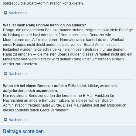
solltest du die Board-Administration kontaktieren.
Nach oben
Was ist mein Rang und wie kann ich ihn ändern?
Ränge, die unter deinem Benutzernamen stehen, zeigen an, wie viele Beiträge
du bislang erstellt hast oder identifizieren bestimmte Benutzer wie
Moderatoren und Administratoren. Normalerweise kannst du den Wortlaut
eines Ranges nicht direkt ändern, da sie von der Board-Administration
festgelegt wurden. Bitte schreibe keine sinnlosen Beiträge, nur um deinen
Rang zu erhöhen — die meisten Boards dulden dieses Verhalten nicht und ein
Moderator oder Administrator wird deinen Rang unter Umständen einfach
wieder zurücksetzen.
Nach oben
Wenn ich bei einem Benutzer auf den E-Mail-Link klicke, werde ich
aufgefordert, mich anzumelden.
Nur registrierte Benutzer dürfen die foreninterne E-Mail-Funktion für
Nachrichten an andere Benutzer nutzen, falls diese von der Board-
Administration freigeschaltet wurde. Diese Maßnahme soll den Missbrauch
dieses Systems durch Gäste verhindern.
Nach oben
Beiträge schreiben