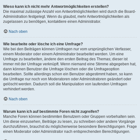
Wieso kann ich nicht mehr Antwortmöglichkeiten erstellen?
Die maximal zulässige Anzahl von Antwortmöglichkeiten wird durch die Board-
Administration festgelegt. Wenn du glaubst, mehr Antwortmöglichkeiten als
zugelassen zu benötigen, kontaktiere einen Administrator.
Nach oben
Wie bearbeite oder lösche ich eine Umfrage?
Wie bei den Beiträgen können Umfragen nur vom ursprünglichen Verfasser,
einem Moderator oder einem Administrator bearbeitet werden. Um eine
Umfrage zu bearbeiten, ändere den ersten Beitrag des Themas; dieser ist
immer mit der Umfrage verknüpft. Wenn niemand eine Stimme abgegeben hat,
dann können Benutzer die Umfrage löschen oder die Umfrageoption
bearbeiten. Sollte allerdings schon ein Benutzer abgestimmt haben, so kann
die Umfrage nur noch von Moderatoren oder Administratoren geändert oder
gelöscht werden. Dadurch soll die Manipulation von laufenden Umfragen
verhindert werden.
Nach oben
Warum kann ich auf bestimmte Foren nicht zugreifen?
Manche Foren können bestimmten Benutzern oder Gruppen vorbehalten sein.
Um diese einzusehen, Beiträge zu lesen, zu schreiben oder andere Vorgänge
durchzuführen, brauchst du möglicherweise besondere Berechtigungen. Frage
einen Moderator oder Administrator nach entsprechenden Berechtigungen.