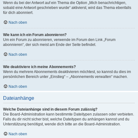
Wenn du bei der Antwort auf ein Thema die Option „Mich benachrichtigen,
sobald eine Antwort geschrieben wurde“ aktivierst, wird das Thema ebenfalls
für dich abonniert.
Nach oben
Wie kann ich ein Forum abonnieren?
Um ein Forum zu abonnieren, verwende im Forum den Link „Forum
abonnieren“, der sich meist am Ende der Seite befindet.
Nach oben
Wie deaktiviere ich meine Abonnements?
Wenn du mehrere Abonnements deaktivieren möchtest, so kannst du dies im
persönlichen Bereich unter „Einstieg“ – „Abonnements verwalten“ machen.
Nach oben
Dateianhänge
Welche Dateianhänge sind in diesem Forum zulässig?
Die Board-Administration kann bestimmte Dateitypen zulassen oder verbieten.
Falls du dir nicht sicher bist, welche Dateitypen du anhängen kannst und du
Unterstützung benötigst, wende dich bitte an die Board-Administration.
Nach oben