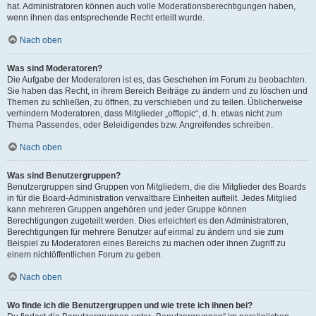
hat. Administratoren können auch volle Moderationsberechtigungen haben,
wenn ihnen das entsprechende Recht erteilt wurde.
Nach oben
Was sind Moderatoren?
Die Aufgabe der Moderatoren ist es, das Geschehen im Forum zu beobachten.
Sie haben das Recht, in ihrem Bereich Beiträge zu ändern und zu löschen und
Themen zu schließen, zu öffnen, zu verschieben und zu teilen. Üblicherweise
verhindern Moderatoren, dass Mitglieder „offtopic“, d. h. etwas nicht zum
Thema Passendes, oder Beleidigendes bzw. Angreifendes schreiben.
Nach oben
Was sind Benutzergruppen?
Benutzergruppen sind Gruppen von Mitgliedern, die die Mitglieder des Boards
in für die Board-Administration verwaltbare Einheiten aufteilt. Jedes Mitglied
kann mehreren Gruppen angehören und jeder Gruppe können
Berechtigungen zugeteilt werden. Dies erleichtert es den Administratoren,
Berechtigungen für mehrere Benutzer auf einmal zu ändern und sie zum
Beispiel zu Moderatoren eines Bereichs zu machen oder ihnen Zugriff zu
einem nichtöffentlichen Forum zu geben.
Nach oben
Wo finde ich die Benutzergruppen und wie trete ich ihnen bei?