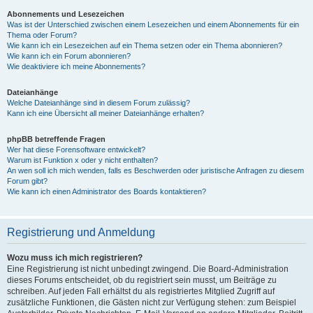
Abonnements und Lesezeichen
Was ist der Unterschied zwischen einem Lesezeichen und einem Abonnements für ein
Thema oder Forum?
Wie kann ich ein Lesezeichen auf ein Thema setzen oder ein Thema abonnieren?
Wie kann ich ein Forum abonnieren?
Wie deaktiviere ich meine Abonnements?
Dateianhänge
Welche Dateianhänge sind in diesem Forum zulässig?
Kann ich eine Übersicht all meiner Dateianhänge erhalten?
phpBB betreffende Fragen
Wer hat diese Forensoftware entwickelt?
Warum ist Funktion x oder y nicht enthalten?
An wen soll ich mich wenden, falls es Beschwerden oder juristische Anfragen zu diesem
Forum gibt?
Wie kann ich einen Administrator des Boards kontaktieren?
Registrierung und Anmeldung
Wozu muss ich mich registrieren?
Eine Registrierung ist nicht unbedingt zwingend. Die Board-Administration
dieses Forums entscheidet, ob du registriert sein musst, um Beiträge zu
schreiben. Auf jeden Fall erhältst du als registriertes Mitglied Zugriff auf
zusätzliche Funktionen, die Gästen nicht zur Verfügung stehen: zum Beispiel