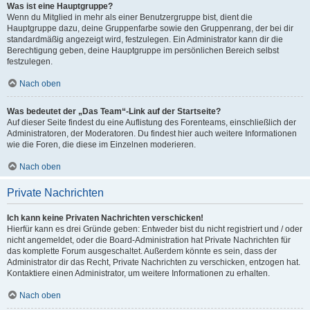
Was ist eine Hauptgruppe?
Wenn du Mitglied in mehr als einer Benutzergruppe bist, dient die
Hauptgruppe dazu, deine Gruppenfarbe sowie den Gruppenrang, der bei dir
standardmäßig angezeigt wird, festzulegen. Ein Administrator kann dir die
Berechtigung geben, deine Hauptgruppe im persönlichen Bereich selbst
festzulegen.
Nach oben
Was bedeutet der „Das Team“-Link auf der Startseite?
Auf dieser Seite findest du eine Auflistung des Forenteams, einschließlich der
Administratoren, der Moderatoren. Du findest hier auch weitere Informationen
wie die Foren, die diese im Einzelnen moderieren.
Nach oben
Private Nachrichten
Ich kann keine Privaten Nachrichten verschicken!
Hierfür kann es drei Gründe geben: Entweder bist du nicht registriert und / oder
nicht angemeldet, oder die Board-Administration hat Private Nachrichten für
das komplette Forum ausgeschaltet. Außerdem könnte es sein, dass der
Administrator dir das Recht, Private Nachrichten zu verschicken, entzogen hat.
Kontaktiere einen Administrator, um weitere Informationen zu erhalten.
Nach oben