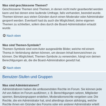
Was sind geschlossene Themen?
Geschlossene Themen sind Themen, in denen nicht mehr geantwortet werden
kann und bei denen eine laufende Umfrage, falls vorhanden, beendet wurde.
Themen können aus vielen Gründen durch einen Moderator oder Administrator
gesperrt werden. Eventuell hast du auch die Möglichkeit, deine eigenen
Themen zu schließen, sofern dies durch die Board-Administration erlaubt
wurde.
Nach oben
Was sind Themen-Symbole?
Themen-Symbole sind vom Autor ausgewählte Bilder, welche mit einem
Thema in Verbindung stehen können, um dessen Inhalt kennzeichnen zu
können. Die Möglichkeit, Themen-Symbole zu verwenden, hängt von deinen
Berechtigungen ab, die die Board-Administration gesetzt hat.
Nach oben
Benutzer-Stufen und Gruppen
Was sind Administratoren?
Administratoren haben die umfassendsten Rechte im Forum. Sie können jede
Art von Aktion im Forum ausführen; z. B. Berechtigungen setzen, Mitglieder
sperren, Benutzergruppen erstellen, Moderationsrechte vergeben usw. Die
Rechte, die ein Administrator hat, sind allerdings davon abhängig, welche
Rechte ihnen ein Gründer des Forums oder ein anderer Administrator erteilt