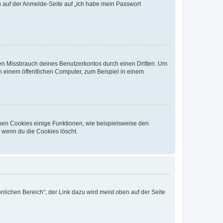
du auf der Anmelde-Seite auf „Ich habe mein Passwort
den Missbrauch deines Benutzerkontos durch einen Dritten. Um
 einem öffentlichen Computer, zum Beispiel in einem
chen Cookies einige Funktionen, wie beispielsweise den
, wenn du die Cookies löscht.
nlichen Bereich“; der Link dazu wird meist oben auf der Seite