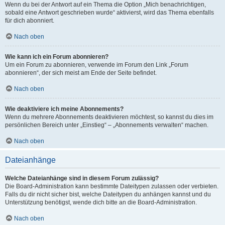
Wenn du bei der Antwort auf ein Thema die Option „Mich benachrichtigen,
sobald eine Antwort geschrieben wurde“ aktivierst, wird das Thema ebenfalls
für dich abonniert.
Nach oben
Wie kann ich ein Forum abonnieren?
Um ein Forum zu abonnieren, verwende im Forum den Link „Forum
abonnieren“, der sich meist am Ende der Seite befindet.
Nach oben
Wie deaktiviere ich meine Abonnements?
Wenn du mehrere Abonnements deaktivieren möchtest, so kannst du dies im
persönlichen Bereich unter „Einstieg“ – „Abonnements verwalten“ machen.
Nach oben
Dateianhänge
Welche Dateianhänge sind in diesem Forum zulässig?
Die Board-Administration kann bestimmte Dateitypen zulassen oder verbieten.
Falls du dir nicht sicher bist, welche Dateitypen du anhängen kannst und du
Unterstützung benötigst, wende dich bitte an die Board-Administration.
Nach oben