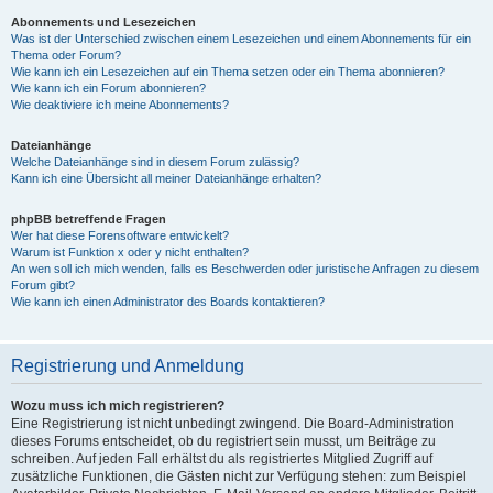
Abonnements und Lesezeichen
Was ist der Unterschied zwischen einem Lesezeichen und einem Abonnements für ein
Thema oder Forum?
Wie kann ich ein Lesezeichen auf ein Thema setzen oder ein Thema abonnieren?
Wie kann ich ein Forum abonnieren?
Wie deaktiviere ich meine Abonnements?
Dateianhänge
Welche Dateianhänge sind in diesem Forum zulässig?
Kann ich eine Übersicht all meiner Dateianhänge erhalten?
phpBB betreffende Fragen
Wer hat diese Forensoftware entwickelt?
Warum ist Funktion x oder y nicht enthalten?
An wen soll ich mich wenden, falls es Beschwerden oder juristische Anfragen zu diesem
Forum gibt?
Wie kann ich einen Administrator des Boards kontaktieren?
Registrierung und Anmeldung
Wozu muss ich mich registrieren?
Eine Registrierung ist nicht unbedingt zwingend. Die Board-Administration
dieses Forums entscheidet, ob du registriert sein musst, um Beiträge zu
schreiben. Auf jeden Fall erhältst du als registriertes Mitglied Zugriff auf
zusätzliche Funktionen, die Gästen nicht zur Verfügung stehen: zum Beispiel