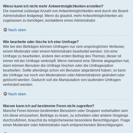
Wieso kann ich nicht mehr Antwortmöglichkeiten erstellen?
Die maximal zulässige Anzahl von Antwortmöglichkeiten wird durch die Board-
Administration festgelegt. Wenn du glaubst, mehr Antwortmöglichkeiten als
zugelassen zu benötigen, kontaktiere einen Administrator.
Nach oben
Wie bearbeite oder lösche ich eine Umfrage?
Wie bei den Beiträgen können Umfragen nur vom ursprünglichen Verfasser,
einem Moderator oder einem Administrator bearbeitet werden. Um eine
Umfrage zu bearbeiten, ändere den ersten Beitrag des Themas; dieser ist
immer mit der Umfrage verknüpft. Wenn niemand eine Stimme abgegeben hat,
dann können Benutzer die Umfrage löschen oder die Umfrageoption
bearbeiten. Sollte allerdings schon ein Benutzer abgestimmt haben, so kann
die Umfrage nur noch von Moderatoren oder Administratoren geändert oder
gelöscht werden. Dadurch soll die Manipulation von laufenden Umfragen
verhindert werden.
Nach oben
Warum kann ich auf bestimmte Foren nicht zugreifen?
Manche Foren können bestimmten Benutzern oder Gruppen vorbehalten sein.
Um diese einzusehen, Beiträge zu lesen, zu schreiben oder andere Vorgänge
durchzuführen, brauchst du möglicherweise besondere Berechtigungen. Frage
einen Moderator oder Administrator nach entsprechenden Berechtigungen.