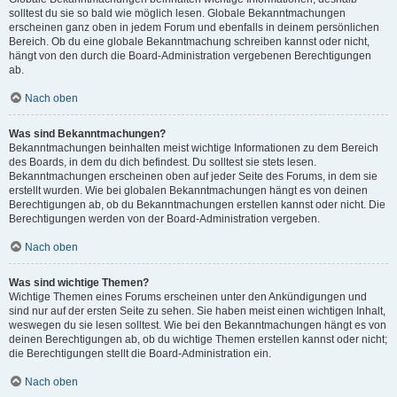
solltest du sie so bald wie möglich lesen. Globale Bekanntmachungen
erscheinen ganz oben in jedem Forum und ebenfalls in deinem persönlichen
Bereich. Ob du eine globale Bekanntmachung schreiben kannst oder nicht,
hängt von den durch die Board-Administration vergebenen Berechtigungen
ab.
Nach oben
Was sind Bekanntmachungen?
Bekanntmachungen beinhalten meist wichtige Informationen zu dem Bereich
des Boards, in dem du dich befindest. Du solltest sie stets lesen.
Bekanntmachungen erscheinen oben auf jeder Seite des Forums, in dem sie
erstellt wurden. Wie bei globalen Bekanntmachungen hängt es von deinen
Berechtigungen ab, ob du Bekanntmachungen erstellen kannst oder nicht. Die
Berechtigungen werden von der Board-Administration vergeben.
Nach oben
Was sind wichtige Themen?
Wichtige Themen eines Forums erscheinen unter den Ankündigungen und
sind nur auf der ersten Seite zu sehen. Sie haben meist einen wichtigen Inhalt,
weswegen du sie lesen solltest. Wie bei den Bekanntmachungen hängt es von
deinen Berechtigungen ab, ob du wichtige Themen erstellen kannst oder nicht;
die Berechtigungen stellt die Board-Administration ein.
Nach oben