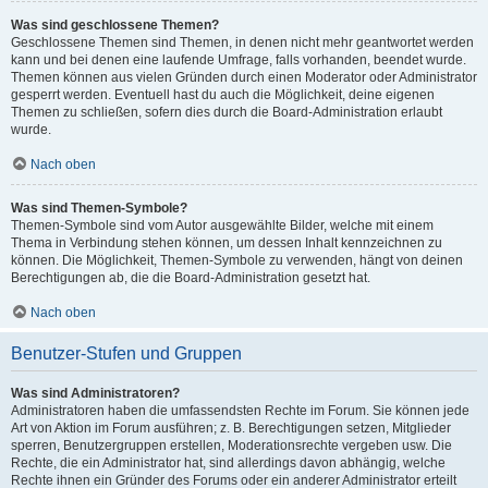
Was sind geschlossene Themen?
Geschlossene Themen sind Themen, in denen nicht mehr geantwortet werden
kann und bei denen eine laufende Umfrage, falls vorhanden, beendet wurde.
Themen können aus vielen Gründen durch einen Moderator oder Administrator
gesperrt werden. Eventuell hast du auch die Möglichkeit, deine eigenen
Themen zu schließen, sofern dies durch die Board-Administration erlaubt
wurde.
Nach oben
Was sind Themen-Symbole?
Themen-Symbole sind vom Autor ausgewählte Bilder, welche mit einem
Thema in Verbindung stehen können, um dessen Inhalt kennzeichnen zu
können. Die Möglichkeit, Themen-Symbole zu verwenden, hängt von deinen
Berechtigungen ab, die die Board-Administration gesetzt hat.
Nach oben
Benutzer-Stufen und Gruppen
Was sind Administratoren?
Administratoren haben die umfassendsten Rechte im Forum. Sie können jede
Art von Aktion im Forum ausführen; z. B. Berechtigungen setzen, Mitglieder
sperren, Benutzergruppen erstellen, Moderationsrechte vergeben usw. Die
Rechte, die ein Administrator hat, sind allerdings davon abhängig, welche
Rechte ihnen ein Gründer des Forums oder ein anderer Administrator erteilt