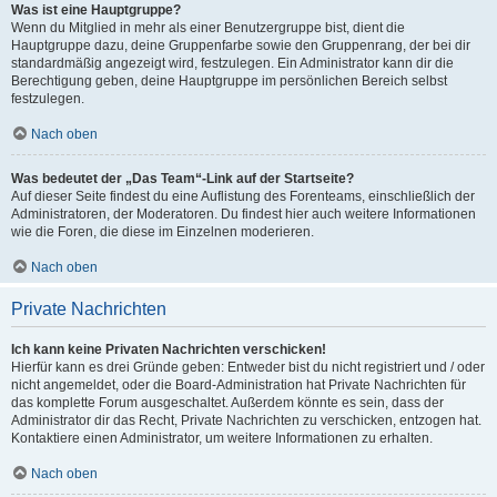
Was ist eine Hauptgruppe?
Wenn du Mitglied in mehr als einer Benutzergruppe bist, dient die
Hauptgruppe dazu, deine Gruppenfarbe sowie den Gruppenrang, der bei dir
standardmäßig angezeigt wird, festzulegen. Ein Administrator kann dir die
Berechtigung geben, deine Hauptgruppe im persönlichen Bereich selbst
festzulegen.
Nach oben
Was bedeutet der „Das Team“-Link auf der Startseite?
Auf dieser Seite findest du eine Auflistung des Forenteams, einschließlich der
Administratoren, der Moderatoren. Du findest hier auch weitere Informationen
wie die Foren, die diese im Einzelnen moderieren.
Nach oben
Private Nachrichten
Ich kann keine Privaten Nachrichten verschicken!
Hierfür kann es drei Gründe geben: Entweder bist du nicht registriert und / oder
nicht angemeldet, oder die Board-Administration hat Private Nachrichten für
das komplette Forum ausgeschaltet. Außerdem könnte es sein, dass der
Administrator dir das Recht, Private Nachrichten zu verschicken, entzogen hat.
Kontaktiere einen Administrator, um weitere Informationen zu erhalten.
Nach oben