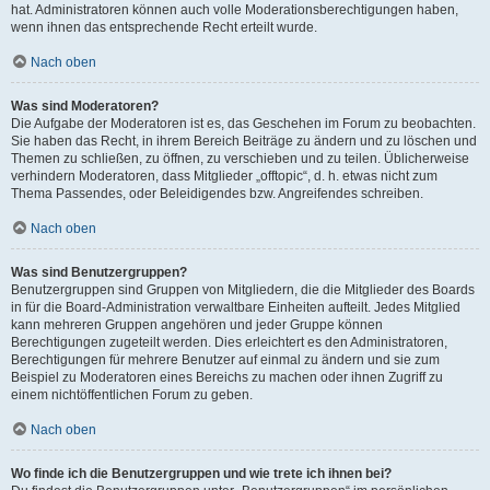
hat. Administratoren können auch volle Moderationsberechtigungen haben,
wenn ihnen das entsprechende Recht erteilt wurde.
Nach oben
Was sind Moderatoren?
Die Aufgabe der Moderatoren ist es, das Geschehen im Forum zu beobachten.
Sie haben das Recht, in ihrem Bereich Beiträge zu ändern und zu löschen und
Themen zu schließen, zu öffnen, zu verschieben und zu teilen. Üblicherweise
verhindern Moderatoren, dass Mitglieder „offtopic“, d. h. etwas nicht zum
Thema Passendes, oder Beleidigendes bzw. Angreifendes schreiben.
Nach oben
Was sind Benutzergruppen?
Benutzergruppen sind Gruppen von Mitgliedern, die die Mitglieder des Boards
in für die Board-Administration verwaltbare Einheiten aufteilt. Jedes Mitglied
kann mehreren Gruppen angehören und jeder Gruppe können
Berechtigungen zugeteilt werden. Dies erleichtert es den Administratoren,
Berechtigungen für mehrere Benutzer auf einmal zu ändern und sie zum
Beispiel zu Moderatoren eines Bereichs zu machen oder ihnen Zugriff zu
einem nichtöffentlichen Forum zu geben.
Nach oben
Wo finde ich die Benutzergruppen und wie trete ich ihnen bei?