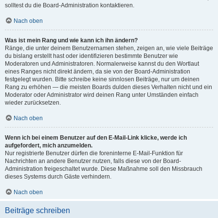
solltest du die Board-Administration kontaktieren.
Nach oben
Was ist mein Rang und wie kann ich ihn ändern?
Ränge, die unter deinem Benutzernamen stehen, zeigen an, wie viele Beiträge
du bislang erstellt hast oder identifizieren bestimmte Benutzer wie
Moderatoren und Administratoren. Normalerweise kannst du den Wortlaut
eines Ranges nicht direkt ändern, da sie von der Board-Administration
festgelegt wurden. Bitte schreibe keine sinnlosen Beiträge, nur um deinen
Rang zu erhöhen — die meisten Boards dulden dieses Verhalten nicht und ein
Moderator oder Administrator wird deinen Rang unter Umständen einfach
wieder zurücksetzen.
Nach oben
Wenn ich bei einem Benutzer auf den E-Mail-Link klicke, werde ich
aufgefordert, mich anzumelden.
Nur registrierte Benutzer dürfen die foreninterne E-Mail-Funktion für
Nachrichten an andere Benutzer nutzen, falls diese von der Board-
Administration freigeschaltet wurde. Diese Maßnahme soll den Missbrauch
dieses Systems durch Gäste verhindern.
Nach oben
Beiträge schreiben