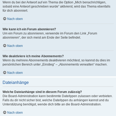
Wenn du bei der Antwort auf ein Thema die Option „Mich benachrichtigen,
sobald eine Antwort geschrieben wurde“ aktivierst, wird das Thema ebenfalls
für dich abonniert.
Nach oben
Wie kann ich ein Forum abonnieren?
Um ein Forum zu abonnieren, verwende im Forum den Link „Forum
abonnieren“, der sich meist am Ende der Seite befindet.
Nach oben
Wie deaktiviere ich meine Abonnements?
Wenn du mehrere Abonnements deaktivieren möchtest, so kannst du dies im
persönlichen Bereich unter „Einstieg“ – „Abonnements verwalten“ machen.
Nach oben
Dateianhänge
Welche Dateianhänge sind in diesem Forum zulässig?
Die Board-Administration kann bestimmte Dateitypen zulassen oder verbieten.
Falls du dir nicht sicher bist, welche Dateitypen du anhängen kannst und du
Unterstützung benötigst, wende dich bitte an die Board-Administration.
Nach oben