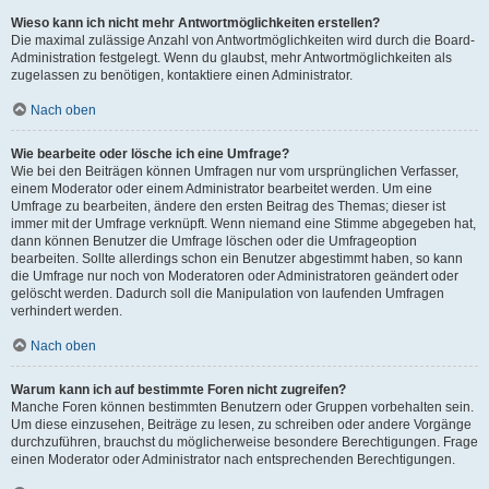
Wieso kann ich nicht mehr Antwortmöglichkeiten erstellen?
Die maximal zulässige Anzahl von Antwortmöglichkeiten wird durch die Board-
Administration festgelegt. Wenn du glaubst, mehr Antwortmöglichkeiten als
zugelassen zu benötigen, kontaktiere einen Administrator.
Nach oben
Wie bearbeite oder lösche ich eine Umfrage?
Wie bei den Beiträgen können Umfragen nur vom ursprünglichen Verfasser,
einem Moderator oder einem Administrator bearbeitet werden. Um eine
Umfrage zu bearbeiten, ändere den ersten Beitrag des Themas; dieser ist
immer mit der Umfrage verknüpft. Wenn niemand eine Stimme abgegeben hat,
dann können Benutzer die Umfrage löschen oder die Umfrageoption
bearbeiten. Sollte allerdings schon ein Benutzer abgestimmt haben, so kann
die Umfrage nur noch von Moderatoren oder Administratoren geändert oder
gelöscht werden. Dadurch soll die Manipulation von laufenden Umfragen
verhindert werden.
Nach oben
Warum kann ich auf bestimmte Foren nicht zugreifen?
Manche Foren können bestimmten Benutzern oder Gruppen vorbehalten sein.
Um diese einzusehen, Beiträge zu lesen, zu schreiben oder andere Vorgänge
durchzuführen, brauchst du möglicherweise besondere Berechtigungen. Frage
einen Moderator oder Administrator nach entsprechenden Berechtigungen.