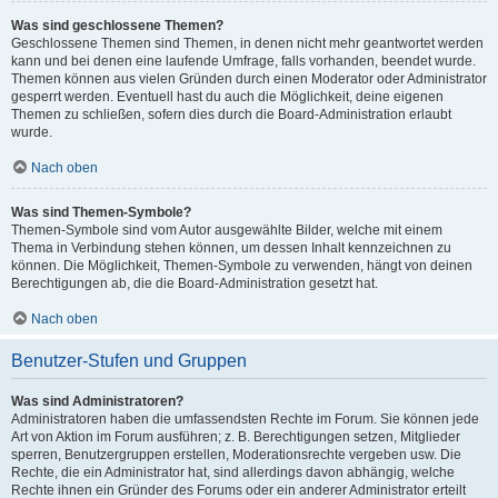
Was sind geschlossene Themen?
Geschlossene Themen sind Themen, in denen nicht mehr geantwortet werden
kann und bei denen eine laufende Umfrage, falls vorhanden, beendet wurde.
Themen können aus vielen Gründen durch einen Moderator oder Administrator
gesperrt werden. Eventuell hast du auch die Möglichkeit, deine eigenen
Themen zu schließen, sofern dies durch die Board-Administration erlaubt
wurde.
Nach oben
Was sind Themen-Symbole?
Themen-Symbole sind vom Autor ausgewählte Bilder, welche mit einem
Thema in Verbindung stehen können, um dessen Inhalt kennzeichnen zu
können. Die Möglichkeit, Themen-Symbole zu verwenden, hängt von deinen
Berechtigungen ab, die die Board-Administration gesetzt hat.
Nach oben
Benutzer-Stufen und Gruppen
Was sind Administratoren?
Administratoren haben die umfassendsten Rechte im Forum. Sie können jede
Art von Aktion im Forum ausführen; z. B. Berechtigungen setzen, Mitglieder
sperren, Benutzergruppen erstellen, Moderationsrechte vergeben usw. Die
Rechte, die ein Administrator hat, sind allerdings davon abhängig, welche
Rechte ihnen ein Gründer des Forums oder ein anderer Administrator erteilt