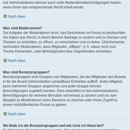
hat. Administratoren können auch volle Moderationsberechtigungen haben,
wenn ihnen das entsprechende Recht erteilt wurde.
Nach oben
Was sind Moderatoren?
Die Aufgabe der Moderatoren ist es, das Geschehen im Forum zu beobachten.
Sie haben das Recht, in ihrem Bereich Beiträge zu ändern und zu löschen und
Themen zu schließen, zu öffnen, zu verschieben und zu teilen. Üblicherweise
verhindern Moderatoren, dass Mitglieder „offtopic“, d. h. etwas nicht zum
Thema Passendes, oder Beleidigendes bzw. Angreifendes schreiben.
Nach oben
Was sind Benutzergruppen?
Benutzergruppen sind Gruppen von Mitgliedern, die die Mitglieder des Boards
in für die Board-Administration verwaltbare Einheiten aufteilt. Jedes Mitglied
kann mehreren Gruppen angehören und jeder Gruppe können
Berechtigungen zugeteilt werden. Dies erleichtert es den Administratoren,
Berechtigungen für mehrere Benutzer auf einmal zu ändern und sie zum
Beispiel zu Moderatoren eines Bereichs zu machen oder ihnen Zugriff zu
einem nichtöffentlichen Forum zu geben.
Nach oben
Wo finde ich die Benutzergruppen und wie trete ich ihnen bei?