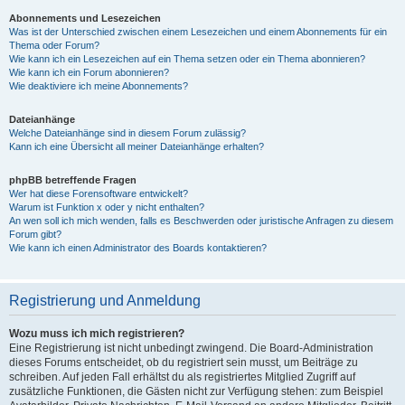
Abonnements und Lesezeichen
Was ist der Unterschied zwischen einem Lesezeichen und einem Abonnements für ein
Thema oder Forum?
Wie kann ich ein Lesezeichen auf ein Thema setzen oder ein Thema abonnieren?
Wie kann ich ein Forum abonnieren?
Wie deaktiviere ich meine Abonnements?
Dateianhänge
Welche Dateianhänge sind in diesem Forum zulässig?
Kann ich eine Übersicht all meiner Dateianhänge erhalten?
phpBB betreffende Fragen
Wer hat diese Forensoftware entwickelt?
Warum ist Funktion x oder y nicht enthalten?
An wen soll ich mich wenden, falls es Beschwerden oder juristische Anfragen zu diesem
Forum gibt?
Wie kann ich einen Administrator des Boards kontaktieren?
Registrierung und Anmeldung
Wozu muss ich mich registrieren?
Eine Registrierung ist nicht unbedingt zwingend. Die Board-Administration
dieses Forums entscheidet, ob du registriert sein musst, um Beiträge zu
schreiben. Auf jeden Fall erhältst du als registriertes Mitglied Zugriff auf
zusätzliche Funktionen, die Gästen nicht zur Verfügung stehen: zum Beispiel