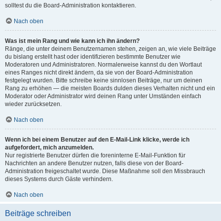
solltest du die Board-Administration kontaktieren.
Nach oben
Was ist mein Rang und wie kann ich ihn ändern?
Ränge, die unter deinem Benutzernamen stehen, zeigen an, wie viele Beiträge
du bislang erstellt hast oder identifizieren bestimmte Benutzer wie
Moderatoren und Administratoren. Normalerweise kannst du den Wortlaut
eines Ranges nicht direkt ändern, da sie von der Board-Administration
festgelegt wurden. Bitte schreibe keine sinnlosen Beiträge, nur um deinen
Rang zu erhöhen — die meisten Boards dulden dieses Verhalten nicht und ein
Moderator oder Administrator wird deinen Rang unter Umständen einfach
wieder zurücksetzen.
Nach oben
Wenn ich bei einem Benutzer auf den E-Mail-Link klicke, werde ich
aufgefordert, mich anzumelden.
Nur registrierte Benutzer dürfen die foreninterne E-Mail-Funktion für
Nachrichten an andere Benutzer nutzen, falls diese von der Board-
Administration freigeschaltet wurde. Diese Maßnahme soll den Missbrauch
dieses Systems durch Gäste verhindern.
Nach oben
Beiträge schreiben