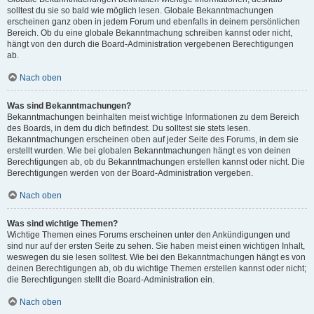
solltest du sie so bald wie möglich lesen. Globale Bekanntmachungen
erscheinen ganz oben in jedem Forum und ebenfalls in deinem persönlichen
Bereich. Ob du eine globale Bekanntmachung schreiben kannst oder nicht,
hängt von den durch die Board-Administration vergebenen Berechtigungen
ab.
Nach oben
Was sind Bekanntmachungen?
Bekanntmachungen beinhalten meist wichtige Informationen zu dem Bereich
des Boards, in dem du dich befindest. Du solltest sie stets lesen.
Bekanntmachungen erscheinen oben auf jeder Seite des Forums, in dem sie
erstellt wurden. Wie bei globalen Bekanntmachungen hängt es von deinen
Berechtigungen ab, ob du Bekanntmachungen erstellen kannst oder nicht. Die
Berechtigungen werden von der Board-Administration vergeben.
Nach oben
Was sind wichtige Themen?
Wichtige Themen eines Forums erscheinen unter den Ankündigungen und
sind nur auf der ersten Seite zu sehen. Sie haben meist einen wichtigen Inhalt,
weswegen du sie lesen solltest. Wie bei den Bekanntmachungen hängt es von
deinen Berechtigungen ab, ob du wichtige Themen erstellen kannst oder nicht;
die Berechtigungen stellt die Board-Administration ein.
Nach oben