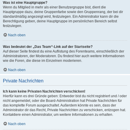
Was ist eine Hauptgruppe?
Wenn du Mitglied in mehr als einer Benutzergruppe bist, dient die
Hauptgruppe dazu, deine Gruppenfarbe sowie den Gruppenrang, der bei dir
standardmäßig angezeigt wird, festzulegen. Ein Administrator kann dir die
Berechtigung geben, deine Hauptgruppe im persönlichen Bereich selbst
festzulegen.
Nach oben
Was bedeutet der „Das Team“-Link auf der Startseite?
Auf dieser Seite findest du eine Auflistung des Forenteams, einschließlich der
Administratoren, der Moderatoren. Du findest hier auch weitere Informationen
wie die Foren, die diese im Einzelnen moderieren.
Nach oben
Private Nachrichten
Ich kann keine Privaten Nachrichten verschicken!
Hierfür kann es drei Gründe geben: Entweder bist du nicht registriert und / oder
nicht angemeldet, oder die Board-Administration hat Private Nachrichten für
das komplette Forum ausgeschaltet. Außerdem könnte es sein, dass der
Administrator dir das Recht, Private Nachrichten zu verschicken, entzogen hat.
Kontaktiere einen Administrator, um weitere Informationen zu erhalten.
Nach oben