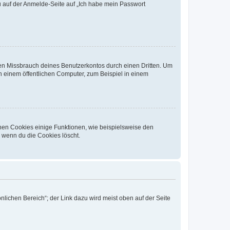
du auf der Anmelde-Seite auf „Ich habe mein Passwort
den Missbrauch deines Benutzerkontos durch einen Dritten. Um
 einem öffentlichen Computer, zum Beispiel in einem
chen Cookies einige Funktionen, wie beispielsweise den
, wenn du die Cookies löscht.
nlichen Bereich“; der Link dazu wird meist oben auf der Seite