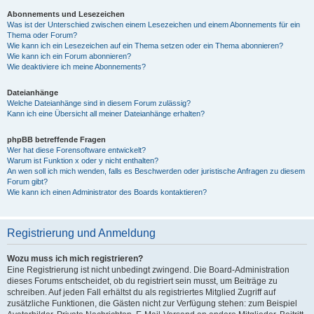
Abonnements und Lesezeichen
Was ist der Unterschied zwischen einem Lesezeichen und einem Abonnements für ein
Thema oder Forum?
Wie kann ich ein Lesezeichen auf ein Thema setzen oder ein Thema abonnieren?
Wie kann ich ein Forum abonnieren?
Wie deaktiviere ich meine Abonnements?
Dateianhänge
Welche Dateianhänge sind in diesem Forum zulässig?
Kann ich eine Übersicht all meiner Dateianhänge erhalten?
phpBB betreffende Fragen
Wer hat diese Forensoftware entwickelt?
Warum ist Funktion x oder y nicht enthalten?
An wen soll ich mich wenden, falls es Beschwerden oder juristische Anfragen zu diesem
Forum gibt?
Wie kann ich einen Administrator des Boards kontaktieren?
Registrierung und Anmeldung
Wozu muss ich mich registrieren?
Eine Registrierung ist nicht unbedingt zwingend. Die Board-Administration
dieses Forums entscheidet, ob du registriert sein musst, um Beiträge zu
schreiben. Auf jeden Fall erhältst du als registriertes Mitglied Zugriff auf
zusätzliche Funktionen, die Gästen nicht zur Verfügung stehen: zum Beispiel