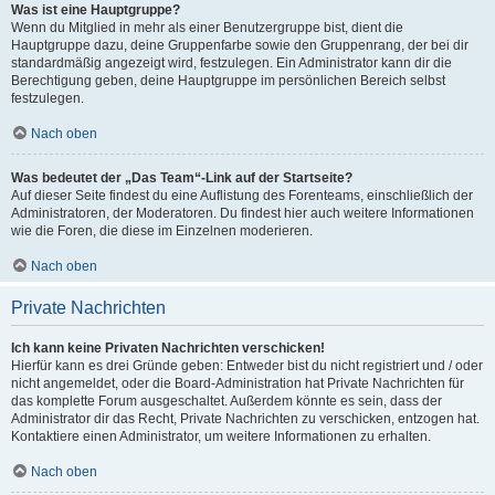
Was ist eine Hauptgruppe?
Wenn du Mitglied in mehr als einer Benutzergruppe bist, dient die
Hauptgruppe dazu, deine Gruppenfarbe sowie den Gruppenrang, der bei dir
standardmäßig angezeigt wird, festzulegen. Ein Administrator kann dir die
Berechtigung geben, deine Hauptgruppe im persönlichen Bereich selbst
festzulegen.
Nach oben
Was bedeutet der „Das Team“-Link auf der Startseite?
Auf dieser Seite findest du eine Auflistung des Forenteams, einschließlich der
Administratoren, der Moderatoren. Du findest hier auch weitere Informationen
wie die Foren, die diese im Einzelnen moderieren.
Nach oben
Private Nachrichten
Ich kann keine Privaten Nachrichten verschicken!
Hierfür kann es drei Gründe geben: Entweder bist du nicht registriert und / oder
nicht angemeldet, oder die Board-Administration hat Private Nachrichten für
das komplette Forum ausgeschaltet. Außerdem könnte es sein, dass der
Administrator dir das Recht, Private Nachrichten zu verschicken, entzogen hat.
Kontaktiere einen Administrator, um weitere Informationen zu erhalten.
Nach oben