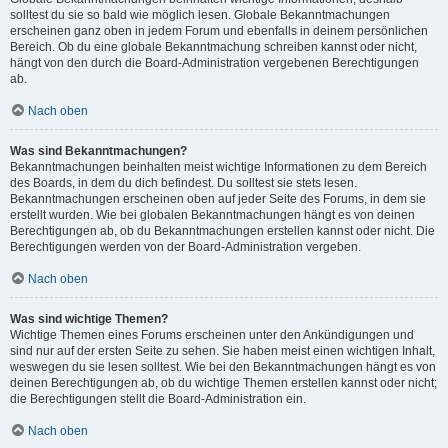
solltest du sie so bald wie möglich lesen. Globale Bekanntmachungen
erscheinen ganz oben in jedem Forum und ebenfalls in deinem persönlichen
Bereich. Ob du eine globale Bekanntmachung schreiben kannst oder nicht,
hängt von den durch die Board-Administration vergebenen Berechtigungen
ab.
Nach oben
Was sind Bekanntmachungen?
Bekanntmachungen beinhalten meist wichtige Informationen zu dem Bereich
des Boards, in dem du dich befindest. Du solltest sie stets lesen.
Bekanntmachungen erscheinen oben auf jeder Seite des Forums, in dem sie
erstellt wurden. Wie bei globalen Bekanntmachungen hängt es von deinen
Berechtigungen ab, ob du Bekanntmachungen erstellen kannst oder nicht. Die
Berechtigungen werden von der Board-Administration vergeben.
Nach oben
Was sind wichtige Themen?
Wichtige Themen eines Forums erscheinen unter den Ankündigungen und
sind nur auf der ersten Seite zu sehen. Sie haben meist einen wichtigen Inhalt,
weswegen du sie lesen solltest. Wie bei den Bekanntmachungen hängt es von
deinen Berechtigungen ab, ob du wichtige Themen erstellen kannst oder nicht;
die Berechtigungen stellt die Board-Administration ein.
Nach oben