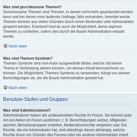
Was sind geschlossene Themen?
Geschlossene Themen sind Themen, in denen nicht mehr geantwortet werden
kann und bei denen eine laufende Umfrage, falls vorhanden, beendet wurde.
Themen können aus vielen Gründen durch einen Moderator oder Administrator
gesperrt werden. Eventuell hast du auch die Möglichkeit, deine eigenen
Themen zu schließen, sofern dies durch die Board-Administration erlaubt
wurde.
Nach oben
Was sind Themen-Symbole?
Themen-Symbole sind vom Autor ausgewählte Bilder, welche mit einem
Thema in Verbindung stehen können, um dessen Inhalt kennzeichnen zu
können. Die Möglichkeit, Themen-Symbole zu verwenden, hängt von deinen
Berechtigungen ab, die die Board-Administration gesetzt hat.
Nach oben
Benutzer-Stufen und Gruppen
Was sind Administratoren?
Administratoren haben die umfassendsten Rechte im Forum. Sie können jede
Art von Aktion im Forum ausführen; z. B. Berechtigungen setzen, Mitglieder
sperren, Benutzergruppen erstellen, Moderationsrechte vergeben usw. Die
Rechte, die ein Administrator hat, sind allerdings davon abhängig, welche
Rechte ihnen ein Gründer des Forums oder ein anderer Administrator erteilt