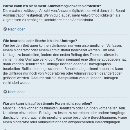
Wieso kann ich nicht mehr Antwortmöglichkeiten erstellen?
Die maximal zulässige Anzahl von Antwortmöglichkeiten wird durch die Board-
Administration festgelegt. Wenn du glaubst, mehr Antwortmöglichkeiten als
zugelassen zu benötigen, kontaktiere einen Administrator.
Nach oben
Wie bearbeite oder lösche ich eine Umfrage?
Wie bei den Beiträgen können Umfragen nur vom ursprünglichen Verfasser,
einem Moderator oder einem Administrator bearbeitet werden. Um eine
Umfrage zu bearbeiten, ändere den ersten Beitrag des Themas; dieser ist
immer mit der Umfrage verknüpft. Wenn niemand eine Stimme abgegeben hat,
dann können Benutzer die Umfrage löschen oder die Umfrageoption
bearbeiten. Sollte allerdings schon ein Benutzer abgestimmt haben, so kann
die Umfrage nur noch von Moderatoren oder Administratoren geändert oder
gelöscht werden. Dadurch soll die Manipulation von laufenden Umfragen
verhindert werden.
Nach oben
Warum kann ich auf bestimmte Foren nicht zugreifen?
Manche Foren können bestimmten Benutzern oder Gruppen vorbehalten sein.
Um diese einzusehen, Beiträge zu lesen, zu schreiben oder andere Vorgänge
durchzuführen, brauchst du möglicherweise besondere Berechtigungen. Frage
einen Moderator oder Administrator nach entsprechenden Berechtigungen.