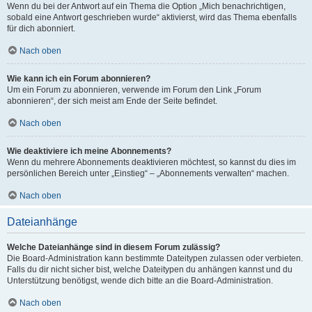
Wenn du bei der Antwort auf ein Thema die Option „Mich benachrichtigen,
sobald eine Antwort geschrieben wurde“ aktivierst, wird das Thema ebenfalls
für dich abonniert.
Nach oben
Wie kann ich ein Forum abonnieren?
Um ein Forum zu abonnieren, verwende im Forum den Link „Forum
abonnieren“, der sich meist am Ende der Seite befindet.
Nach oben
Wie deaktiviere ich meine Abonnements?
Wenn du mehrere Abonnements deaktivieren möchtest, so kannst du dies im
persönlichen Bereich unter „Einstieg“ – „Abonnements verwalten“ machen.
Nach oben
Dateianhänge
Welche Dateianhänge sind in diesem Forum zulässig?
Die Board-Administration kann bestimmte Dateitypen zulassen oder verbieten.
Falls du dir nicht sicher bist, welche Dateitypen du anhängen kannst und du
Unterstützung benötigst, wende dich bitte an die Board-Administration.
Nach oben