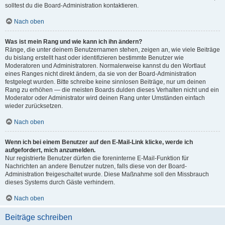
solltest du die Board-Administration kontaktieren.
Nach oben
Was ist mein Rang und wie kann ich ihn ändern?
Ränge, die unter deinem Benutzernamen stehen, zeigen an, wie viele Beiträge
du bislang erstellt hast oder identifizieren bestimmte Benutzer wie
Moderatoren und Administratoren. Normalerweise kannst du den Wortlaut
eines Ranges nicht direkt ändern, da sie von der Board-Administration
festgelegt wurden. Bitte schreibe keine sinnlosen Beiträge, nur um deinen
Rang zu erhöhen — die meisten Boards dulden dieses Verhalten nicht und ein
Moderator oder Administrator wird deinen Rang unter Umständen einfach
wieder zurücksetzen.
Nach oben
Wenn ich bei einem Benutzer auf den E-Mail-Link klicke, werde ich
aufgefordert, mich anzumelden.
Nur registrierte Benutzer dürfen die foreninterne E-Mail-Funktion für
Nachrichten an andere Benutzer nutzen, falls diese von der Board-
Administration freigeschaltet wurde. Diese Maßnahme soll den Missbrauch
dieses Systems durch Gäste verhindern.
Nach oben
Beiträge schreiben