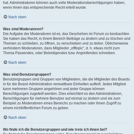
hat. Administratoren können auch volle Moderationsberechtigungen haben,
wenn ihnen das entsprechende Recht erteilt wurde.
Nach oben
Was sind Moderatoren?
Die Aufgabe der Moderatoren ist es, das Geschehen im Forum zu beobachten.
Sie haben das Recht, in ihrem Bereich Beiträge zu ändern und zu löschen und
Themen zu schließen, zu öffnen, zu verschieben und zu teilen. Üblicherweise
verhindern Moderatoren, dass Mitglieder „offtopic“, d. h. etwas nicht zum
Thema Passendes, oder Beleidigendes bzw. Angreifendes schreiben.
Nach oben
Was sind Benutzergruppen?
Benutzergruppen sind Gruppen von Mitgliedern, die die Mitglieder des Boards
in für die Board-Administration verwaltbare Einheiten aufteilt. Jedes Mitglied
kann mehreren Gruppen angehören und jeder Gruppe können
Berechtigungen zugeteilt werden. Dies erleichtert es den Administratoren,
Berechtigungen für mehrere Benutzer auf einmal zu ändern und sie zum
Beispiel zu Moderatoren eines Bereichs zu machen oder ihnen Zugriff zu
einem nichtöffentlichen Forum zu geben.
Nach oben
Wo finde ich die Benutzergruppen und wie trete ich ihnen bei?