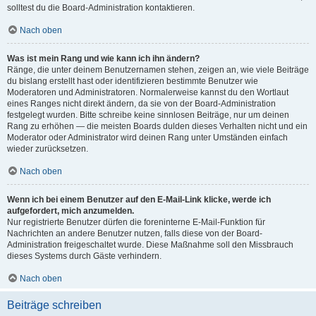
solltest du die Board-Administration kontaktieren.
Nach oben
Was ist mein Rang und wie kann ich ihn ändern?
Ränge, die unter deinem Benutzernamen stehen, zeigen an, wie viele Beiträge
du bislang erstellt hast oder identifizieren bestimmte Benutzer wie
Moderatoren und Administratoren. Normalerweise kannst du den Wortlaut
eines Ranges nicht direkt ändern, da sie von der Board-Administration
festgelegt wurden. Bitte schreibe keine sinnlosen Beiträge, nur um deinen
Rang zu erhöhen — die meisten Boards dulden dieses Verhalten nicht und ein
Moderator oder Administrator wird deinen Rang unter Umständen einfach
wieder zurücksetzen.
Nach oben
Wenn ich bei einem Benutzer auf den E-Mail-Link klicke, werde ich
aufgefordert, mich anzumelden.
Nur registrierte Benutzer dürfen die foreninterne E-Mail-Funktion für
Nachrichten an andere Benutzer nutzen, falls diese von der Board-
Administration freigeschaltet wurde. Diese Maßnahme soll den Missbrauch
dieses Systems durch Gäste verhindern.
Nach oben
Beiträge schreiben