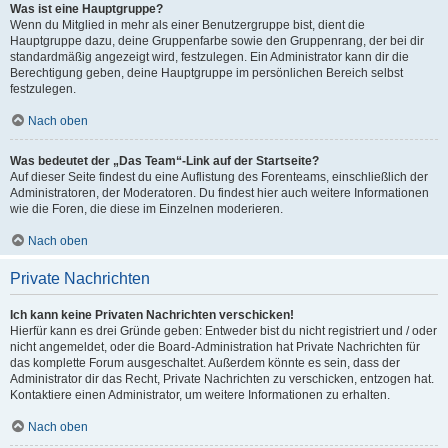
Was ist eine Hauptgruppe?
Wenn du Mitglied in mehr als einer Benutzergruppe bist, dient die
Hauptgruppe dazu, deine Gruppenfarbe sowie den Gruppenrang, der bei dir
standardmäßig angezeigt wird, festzulegen. Ein Administrator kann dir die
Berechtigung geben, deine Hauptgruppe im persönlichen Bereich selbst
festzulegen.
Nach oben
Was bedeutet der „Das Team“-Link auf der Startseite?
Auf dieser Seite findest du eine Auflistung des Forenteams, einschließlich der
Administratoren, der Moderatoren. Du findest hier auch weitere Informationen
wie die Foren, die diese im Einzelnen moderieren.
Nach oben
Private Nachrichten
Ich kann keine Privaten Nachrichten verschicken!
Hierfür kann es drei Gründe geben: Entweder bist du nicht registriert und / oder
nicht angemeldet, oder die Board-Administration hat Private Nachrichten für
das komplette Forum ausgeschaltet. Außerdem könnte es sein, dass der
Administrator dir das Recht, Private Nachrichten zu verschicken, entzogen hat.
Kontaktiere einen Administrator, um weitere Informationen zu erhalten.
Nach oben