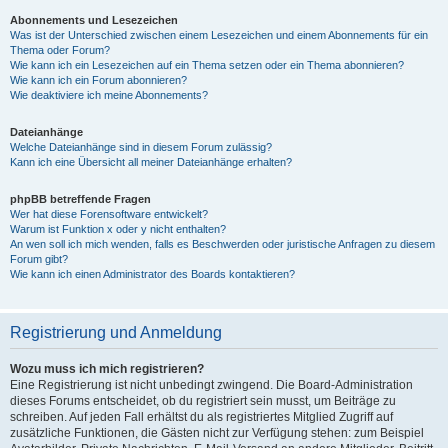
Abonnements und Lesezeichen
Was ist der Unterschied zwischen einem Lesezeichen und einem Abonnements für ein
Thema oder Forum?
Wie kann ich ein Lesezeichen auf ein Thema setzen oder ein Thema abonnieren?
Wie kann ich ein Forum abonnieren?
Wie deaktiviere ich meine Abonnements?
Dateianhänge
Welche Dateianhänge sind in diesem Forum zulässig?
Kann ich eine Übersicht all meiner Dateianhänge erhalten?
phpBB betreffende Fragen
Wer hat diese Forensoftware entwickelt?
Warum ist Funktion x oder y nicht enthalten?
An wen soll ich mich wenden, falls es Beschwerden oder juristische Anfragen zu diesem
Forum gibt?
Wie kann ich einen Administrator des Boards kontaktieren?
Registrierung und Anmeldung
Wozu muss ich mich registrieren?
Eine Registrierung ist nicht unbedingt zwingend. Die Board-Administration
dieses Forums entscheidet, ob du registriert sein musst, um Beiträge zu
schreiben. Auf jeden Fall erhältst du als registriertes Mitglied Zugriff auf
zusätzliche Funktionen, die Gästen nicht zur Verfügung stehen: zum Beispiel