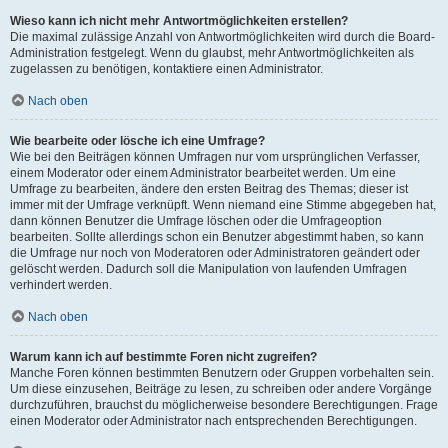
Wieso kann ich nicht mehr Antwortmöglichkeiten erstellen?
Die maximal zulässige Anzahl von Antwortmöglichkeiten wird durch die Board-
Administration festgelegt. Wenn du glaubst, mehr Antwortmöglichkeiten als
zugelassen zu benötigen, kontaktiere einen Administrator.
Nach oben
Wie bearbeite oder lösche ich eine Umfrage?
Wie bei den Beiträgen können Umfragen nur vom ursprünglichen Verfasser,
einem Moderator oder einem Administrator bearbeitet werden. Um eine
Umfrage zu bearbeiten, ändere den ersten Beitrag des Themas; dieser ist
immer mit der Umfrage verknüpft. Wenn niemand eine Stimme abgegeben hat,
dann können Benutzer die Umfrage löschen oder die Umfrageoption
bearbeiten. Sollte allerdings schon ein Benutzer abgestimmt haben, so kann
die Umfrage nur noch von Moderatoren oder Administratoren geändert oder
gelöscht werden. Dadurch soll die Manipulation von laufenden Umfragen
verhindert werden.
Nach oben
Warum kann ich auf bestimmte Foren nicht zugreifen?
Manche Foren können bestimmten Benutzern oder Gruppen vorbehalten sein.
Um diese einzusehen, Beiträge zu lesen, zu schreiben oder andere Vorgänge
durchzuführen, brauchst du möglicherweise besondere Berechtigungen. Frage
einen Moderator oder Administrator nach entsprechenden Berechtigungen.