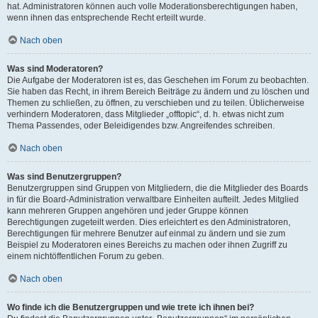
hat. Administratoren können auch volle Moderationsberechtigungen haben,
wenn ihnen das entsprechende Recht erteilt wurde.
Nach oben
Was sind Moderatoren?
Die Aufgabe der Moderatoren ist es, das Geschehen im Forum zu beobachten.
Sie haben das Recht, in ihrem Bereich Beiträge zu ändern und zu löschen und
Themen zu schließen, zu öffnen, zu verschieben und zu teilen. Üblicherweise
verhindern Moderatoren, dass Mitglieder „offtopic“, d. h. etwas nicht zum
Thema Passendes, oder Beleidigendes bzw. Angreifendes schreiben.
Nach oben
Was sind Benutzergruppen?
Benutzergruppen sind Gruppen von Mitgliedern, die die Mitglieder des Boards
in für die Board-Administration verwaltbare Einheiten aufteilt. Jedes Mitglied
kann mehreren Gruppen angehören und jeder Gruppe können
Berechtigungen zugeteilt werden. Dies erleichtert es den Administratoren,
Berechtigungen für mehrere Benutzer auf einmal zu ändern und sie zum
Beispiel zu Moderatoren eines Bereichs zu machen oder ihnen Zugriff zu
einem nichtöffentlichen Forum zu geben.
Nach oben
Wo finde ich die Benutzergruppen und wie trete ich ihnen bei?