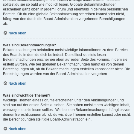
solltest du sie so bald wie möglich lesen. Globale Bekanntmachungen
erscheinen ganz oben in jedem Forum und ebenfalls in deinem persönlichen
Bereich. Ob du eine globale Bekanntmachung schreiben kannst oder nicht,
hängt von den durch die Board-Administration vergebenen Berechtigungen
ab.
Nach oben
Was sind Bekanntmachungen?
Bekanntmachungen beinhalten meist wichtige Informationen zu dem Bereich
des Boards, in dem du dich befindest. Du solltest sie stets lesen.
Bekanntmachungen erscheinen oben auf jeder Seite des Forums, in dem sie
erstellt wurden. Wie bei globalen Bekanntmachungen hängt es von deinen
Berechtigungen ab, ob du Bekanntmachungen erstellen kannst oder nicht. Die
Berechtigungen werden von der Board-Administration vergeben.
Nach oben
Was sind wichtige Themen?
Wichtige Themen eines Forums erscheinen unter den Ankündigungen und
sind nur auf der ersten Seite zu sehen. Sie haben meist einen wichtigen Inhalt,
weswegen du sie lesen solltest. Wie bei den Bekanntmachungen hängt es von
deinen Berechtigungen ab, ob du wichtige Themen erstellen kannst oder nicht;
die Berechtigungen stellt die Board-Administration ein.
Nach oben