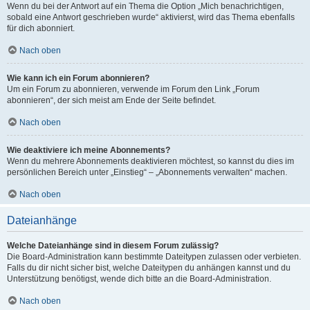
Wenn du bei der Antwort auf ein Thema die Option „Mich benachrichtigen,
sobald eine Antwort geschrieben wurde“ aktivierst, wird das Thema ebenfalls
für dich abonniert.
Nach oben
Wie kann ich ein Forum abonnieren?
Um ein Forum zu abonnieren, verwende im Forum den Link „Forum
abonnieren“, der sich meist am Ende der Seite befindet.
Nach oben
Wie deaktiviere ich meine Abonnements?
Wenn du mehrere Abonnements deaktivieren möchtest, so kannst du dies im
persönlichen Bereich unter „Einstieg“ – „Abonnements verwalten“ machen.
Nach oben
Dateianhänge
Welche Dateianhänge sind in diesem Forum zulässig?
Die Board-Administration kann bestimmte Dateitypen zulassen oder verbieten.
Falls du dir nicht sicher bist, welche Dateitypen du anhängen kannst und du
Unterstützung benötigst, wende dich bitte an die Board-Administration.
Nach oben