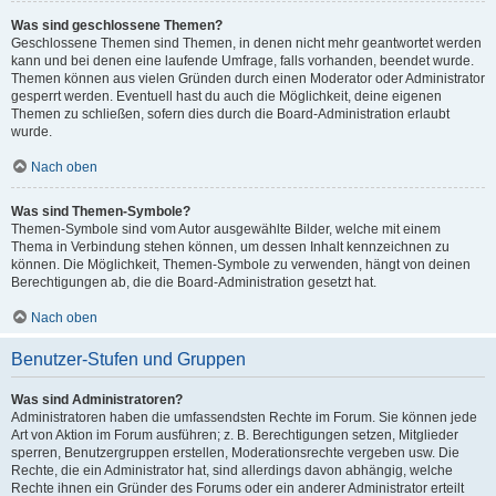
Was sind geschlossene Themen?
Geschlossene Themen sind Themen, in denen nicht mehr geantwortet werden
kann und bei denen eine laufende Umfrage, falls vorhanden, beendet wurde.
Themen können aus vielen Gründen durch einen Moderator oder Administrator
gesperrt werden. Eventuell hast du auch die Möglichkeit, deine eigenen
Themen zu schließen, sofern dies durch die Board-Administration erlaubt
wurde.
Nach oben
Was sind Themen-Symbole?
Themen-Symbole sind vom Autor ausgewählte Bilder, welche mit einem
Thema in Verbindung stehen können, um dessen Inhalt kennzeichnen zu
können. Die Möglichkeit, Themen-Symbole zu verwenden, hängt von deinen
Berechtigungen ab, die die Board-Administration gesetzt hat.
Nach oben
Benutzer-Stufen und Gruppen
Was sind Administratoren?
Administratoren haben die umfassendsten Rechte im Forum. Sie können jede
Art von Aktion im Forum ausführen; z. B. Berechtigungen setzen, Mitglieder
sperren, Benutzergruppen erstellen, Moderationsrechte vergeben usw. Die
Rechte, die ein Administrator hat, sind allerdings davon abhängig, welche
Rechte ihnen ein Gründer des Forums oder ein anderer Administrator erteilt