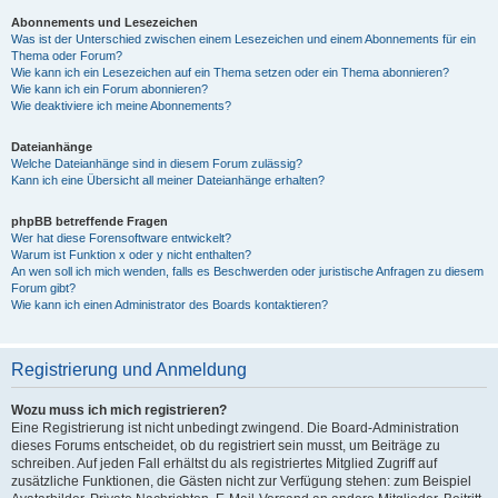
Abonnements und Lesezeichen
Was ist der Unterschied zwischen einem Lesezeichen und einem Abonnements für ein
Thema oder Forum?
Wie kann ich ein Lesezeichen auf ein Thema setzen oder ein Thema abonnieren?
Wie kann ich ein Forum abonnieren?
Wie deaktiviere ich meine Abonnements?
Dateianhänge
Welche Dateianhänge sind in diesem Forum zulässig?
Kann ich eine Übersicht all meiner Dateianhänge erhalten?
phpBB betreffende Fragen
Wer hat diese Forensoftware entwickelt?
Warum ist Funktion x oder y nicht enthalten?
An wen soll ich mich wenden, falls es Beschwerden oder juristische Anfragen zu diesem
Forum gibt?
Wie kann ich einen Administrator des Boards kontaktieren?
Registrierung und Anmeldung
Wozu muss ich mich registrieren?
Eine Registrierung ist nicht unbedingt zwingend. Die Board-Administration
dieses Forums entscheidet, ob du registriert sein musst, um Beiträge zu
schreiben. Auf jeden Fall erhältst du als registriertes Mitglied Zugriff auf
zusätzliche Funktionen, die Gästen nicht zur Verfügung stehen: zum Beispiel