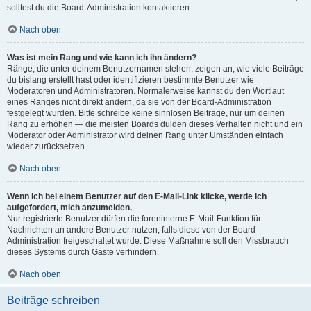
solltest du die Board-Administration kontaktieren.
Nach oben
Was ist mein Rang und wie kann ich ihn ändern?
Ränge, die unter deinem Benutzernamen stehen, zeigen an, wie viele Beiträge
du bislang erstellt hast oder identifizieren bestimmte Benutzer wie
Moderatoren und Administratoren. Normalerweise kannst du den Wortlaut
eines Ranges nicht direkt ändern, da sie von der Board-Administration
festgelegt wurden. Bitte schreibe keine sinnlosen Beiträge, nur um deinen
Rang zu erhöhen — die meisten Boards dulden dieses Verhalten nicht und ein
Moderator oder Administrator wird deinen Rang unter Umständen einfach
wieder zurücksetzen.
Nach oben
Wenn ich bei einem Benutzer auf den E-Mail-Link klicke, werde ich
aufgefordert, mich anzumelden.
Nur registrierte Benutzer dürfen die foreninterne E-Mail-Funktion für
Nachrichten an andere Benutzer nutzen, falls diese von der Board-
Administration freigeschaltet wurde. Diese Maßnahme soll den Missbrauch
dieses Systems durch Gäste verhindern.
Nach oben
Beiträge schreiben