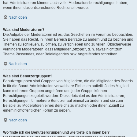
hat. Administratoren können auch volle Moderationsberechtigungen haben,
wenn ihnen das entsprechende Recht erteilt wurde.
Nach oben
Was sind Moderatoren?
Die Aufgabe der Moderatoren ist es, das Geschehen im Forum zu beobachten.
Sie haben das Recht, in ihrem Bereich Beiträge zu ändern und zu löschen und
Themen zu schließen, zu öffnen, zu verschieben und zu teilen. Üblicherweise
verhindern Moderatoren, dass Mitglieder „offtopic“, d. h. etwas nicht zum
Thema Passendes, oder Beleidigendes bzw. Angreifendes schreiben.
Nach oben
Was sind Benutzergruppen?
Benutzergruppen sind Gruppen von Mitgliedern, die die Mitglieder des Boards
in für die Board-Administration verwaltbare Einheiten aufteilt. Jedes Mitglied
kann mehreren Gruppen angehören und jeder Gruppe können
Berechtigungen zugeteilt werden. Dies erleichtert es den Administratoren,
Berechtigungen für mehrere Benutzer auf einmal zu ändern und sie zum
Beispiel zu Moderatoren eines Bereichs zu machen oder ihnen Zugriff zu
einem nichtöffentlichen Forum zu geben.
Nach oben
Wo finde ich die Benutzergruppen und wie trete ich ihnen bei?