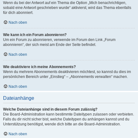
Wenn du bei der Antwort auf ein Thema die Option „Mich benachrichtigen,
sobald eine Antwort geschrieben wurde“ aktivierst, wird das Thema ebenfalls
für dich abonniert.
Nach oben
Wie kann ich ein Forum abonnieren?
Um ein Forum zu abonnieren, verwende im Forum den Link „Forum
abonnieren“, der sich meist am Ende der Seite befindet.
Nach oben
Wie deaktiviere ich meine Abonnements?
Wenn du mehrere Abonnements deaktivieren möchtest, so kannst du dies im
persönlichen Bereich unter „Einstieg“ – „Abonnements verwalten“ machen.
Nach oben
Dateianhänge
Welche Dateianhänge sind in diesem Forum zulässig?
Die Board-Administration kann bestimmte Dateitypen zulassen oder verbieten.
Falls du dir nicht sicher bist, welche Dateitypen du anhängen kannst und du
Unterstützung benötigst, wende dich bitte an die Board-Administration.
Nach oben