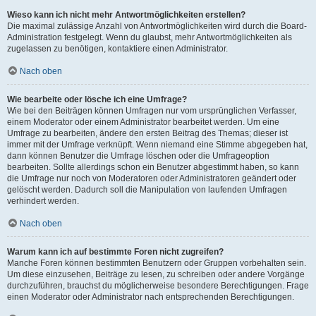
Wieso kann ich nicht mehr Antwortmöglichkeiten erstellen?
Die maximal zulässige Anzahl von Antwortmöglichkeiten wird durch die Board-
Administration festgelegt. Wenn du glaubst, mehr Antwortmöglichkeiten als
zugelassen zu benötigen, kontaktiere einen Administrator.
Nach oben
Wie bearbeite oder lösche ich eine Umfrage?
Wie bei den Beiträgen können Umfragen nur vom ursprünglichen Verfasser,
einem Moderator oder einem Administrator bearbeitet werden. Um eine
Umfrage zu bearbeiten, ändere den ersten Beitrag des Themas; dieser ist
immer mit der Umfrage verknüpft. Wenn niemand eine Stimme abgegeben hat,
dann können Benutzer die Umfrage löschen oder die Umfrageoption
bearbeiten. Sollte allerdings schon ein Benutzer abgestimmt haben, so kann
die Umfrage nur noch von Moderatoren oder Administratoren geändert oder
gelöscht werden. Dadurch soll die Manipulation von laufenden Umfragen
verhindert werden.
Nach oben
Warum kann ich auf bestimmte Foren nicht zugreifen?
Manche Foren können bestimmten Benutzern oder Gruppen vorbehalten sein.
Um diese einzusehen, Beiträge zu lesen, zu schreiben oder andere Vorgänge
durchzuführen, brauchst du möglicherweise besondere Berechtigungen. Frage
einen Moderator oder Administrator nach entsprechenden Berechtigungen.