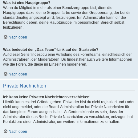
Was ist eine Hauptgruppe?
Wenn du Mitglied in mehr als einer Benutzergruppe bist, dient die
Hauptgruppe dazu, deine Gruppenfarbe sowie den Gruppenrang, der bei dir
standardmäßig angezeigt wird, festzulegen. Ein Administrator kann dir die
Berechtigung geben, deine Hauptgruppe im persönlichen Bereich selbst
festzulegen.
Nach oben
Was bedeutet der „Das Team“-Link auf der Startseite?
Auf dieser Seite findest du eine Auflistung des Forenteams, einschließlich der
Administratoren, der Moderatoren. Du findest hier auch weitere Informationen
wie die Foren, die diese im Einzelnen moderieren.
Nach oben
Private Nachrichten
Ich kann keine Privaten Nachrichten verschicken!
Hierfür kann es drei Gründe geben: Entweder bist du nicht registriert und / oder
nicht angemeldet, oder die Board-Administration hat Private Nachrichten für
das komplette Forum ausgeschaltet. Außerdem könnte es sein, dass der
Administrator dir das Recht, Private Nachrichten zu verschicken, entzogen hat.
Kontaktiere einen Administrator, um weitere Informationen zu erhalten.
Nach oben