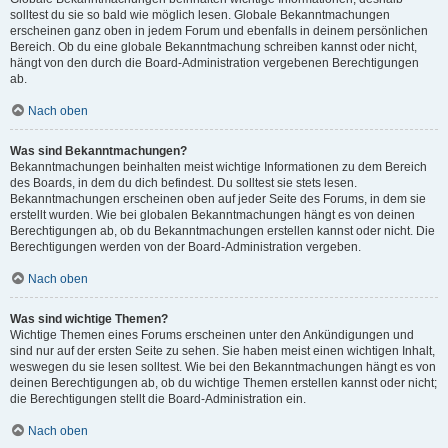
solltest du sie so bald wie möglich lesen. Globale Bekanntmachungen
erscheinen ganz oben in jedem Forum und ebenfalls in deinem persönlichen
Bereich. Ob du eine globale Bekanntmachung schreiben kannst oder nicht,
hängt von den durch die Board-Administration vergebenen Berechtigungen
ab.
Nach oben
Was sind Bekanntmachungen?
Bekanntmachungen beinhalten meist wichtige Informationen zu dem Bereich
des Boards, in dem du dich befindest. Du solltest sie stets lesen.
Bekanntmachungen erscheinen oben auf jeder Seite des Forums, in dem sie
erstellt wurden. Wie bei globalen Bekanntmachungen hängt es von deinen
Berechtigungen ab, ob du Bekanntmachungen erstellen kannst oder nicht. Die
Berechtigungen werden von der Board-Administration vergeben.
Nach oben
Was sind wichtige Themen?
Wichtige Themen eines Forums erscheinen unter den Ankündigungen und
sind nur auf der ersten Seite zu sehen. Sie haben meist einen wichtigen Inhalt,
weswegen du sie lesen solltest. Wie bei den Bekanntmachungen hängt es von
deinen Berechtigungen ab, ob du wichtige Themen erstellen kannst oder nicht;
die Berechtigungen stellt die Board-Administration ein.
Nach oben