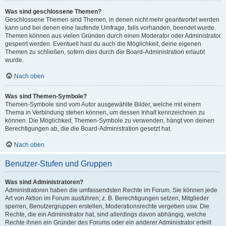
Was sind geschlossene Themen?
Geschlossene Themen sind Themen, in denen nicht mehr geantwortet werden
kann und bei denen eine laufende Umfrage, falls vorhanden, beendet wurde.
Themen können aus vielen Gründen durch einen Moderator oder Administrator
gesperrt werden. Eventuell hast du auch die Möglichkeit, deine eigenen
Themen zu schließen, sofern dies durch die Board-Administration erlaubt
wurde.
Nach oben
Was sind Themen-Symbole?
Themen-Symbole sind vom Autor ausgewählte Bilder, welche mit einem
Thema in Verbindung stehen können, um dessen Inhalt kennzeichnen zu
können. Die Möglichkeit, Themen-Symbole zu verwenden, hängt von deinen
Berechtigungen ab, die die Board-Administration gesetzt hat.
Nach oben
Benutzer-Stufen und Gruppen
Was sind Administratoren?
Administratoren haben die umfassendsten Rechte im Forum. Sie können jede
Art von Aktion im Forum ausführen; z. B. Berechtigungen setzen, Mitglieder
sperren, Benutzergruppen erstellen, Moderationsrechte vergeben usw. Die
Rechte, die ein Administrator hat, sind allerdings davon abhängig, welche
Rechte ihnen ein Gründer des Forums oder ein anderer Administrator erteilt