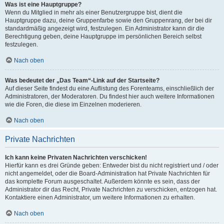
Was ist eine Hauptgruppe?
Wenn du Mitglied in mehr als einer Benutzergruppe bist, dient die
Hauptgruppe dazu, deine Gruppenfarbe sowie den Gruppenrang, der bei dir
standardmäßig angezeigt wird, festzulegen. Ein Administrator kann dir die
Berechtigung geben, deine Hauptgruppe im persönlichen Bereich selbst
festzulegen.
Nach oben
Was bedeutet der „Das Team“-Link auf der Startseite?
Auf dieser Seite findest du eine Auflistung des Forenteams, einschließlich der
Administratoren, der Moderatoren. Du findest hier auch weitere Informationen
wie die Foren, die diese im Einzelnen moderieren.
Nach oben
Private Nachrichten
Ich kann keine Privaten Nachrichten verschicken!
Hierfür kann es drei Gründe geben: Entweder bist du nicht registriert und / oder
nicht angemeldet, oder die Board-Administration hat Private Nachrichten für
das komplette Forum ausgeschaltet. Außerdem könnte es sein, dass der
Administrator dir das Recht, Private Nachrichten zu verschicken, entzogen hat.
Kontaktiere einen Administrator, um weitere Informationen zu erhalten.
Nach oben