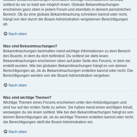
solltest du sie so bald wie möglich lesen. Globale Bekanntmachungen
erscheinen ganz oben in jedem Forum und ebenfalls in deinem persönlichen
Bereich. Ob du eine globale Bekanntmachung schreiben kannst oder nicht,
hängt von den durch die Board-Administration vergebenen Berechtigungen
ab.
Nach oben
Was sind Bekanntmachungen?
Bekanntmachungen beinhalten meist wichtige Informationen zu dem Bereich
des Boards, in dem du dich befindest. Du solltest sie stets lesen.
Bekanntmachungen erscheinen oben auf jeder Seite des Forums, in dem sie
erstellt wurden. Wie bei globalen Bekanntmachungen hängt es von deinen
Berechtigungen ab, ob du Bekanntmachungen erstellen kannst oder nicht. Die
Berechtigungen werden von der Board-Administration vergeben.
Nach oben
Was sind wichtige Themen?
Wichtige Themen eines Forums erscheinen unter den Ankündigungen und
sind nur auf der ersten Seite zu sehen. Sie haben meist einen wichtigen Inhalt,
weswegen du sie lesen solltest. Wie bei den Bekanntmachungen hängt es von
deinen Berechtigungen ab, ob du wichtige Themen erstellen kannst oder nicht;
die Berechtigungen stellt die Board-Administration ein.
Nach oben