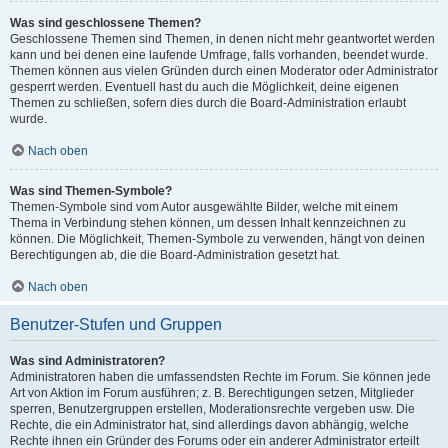
Was sind geschlossene Themen?
Geschlossene Themen sind Themen, in denen nicht mehr geantwortet werden
kann und bei denen eine laufende Umfrage, falls vorhanden, beendet wurde.
Themen können aus vielen Gründen durch einen Moderator oder Administrator
gesperrt werden. Eventuell hast du auch die Möglichkeit, deine eigenen
Themen zu schließen, sofern dies durch die Board-Administration erlaubt
wurde.
Nach oben
Was sind Themen-Symbole?
Themen-Symbole sind vom Autor ausgewählte Bilder, welche mit einem
Thema in Verbindung stehen können, um dessen Inhalt kennzeichnen zu
können. Die Möglichkeit, Themen-Symbole zu verwenden, hängt von deinen
Berechtigungen ab, die die Board-Administration gesetzt hat.
Nach oben
Benutzer-Stufen und Gruppen
Was sind Administratoren?
Administratoren haben die umfassendsten Rechte im Forum. Sie können jede
Art von Aktion im Forum ausführen; z. B. Berechtigungen setzen, Mitglieder
sperren, Benutzergruppen erstellen, Moderationsrechte vergeben usw. Die
Rechte, die ein Administrator hat, sind allerdings davon abhängig, welche
Rechte ihnen ein Gründer des Forums oder ein anderer Administrator erteilt