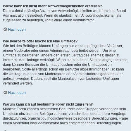
Wieso kann ich nicht mehr Antwortmöglichkeiten erstellen?
Die maximal zulässige Anzahl von Antwortmöglichkeiten wird durch die Board-
Administration festgelegt. Wenn du glaubst, mehr Antwortmöglichkeiten als
zugelassen zu benötigen, kontaktiere einen Administrator.
Nach oben
Wie bearbeite oder lösche ich eine Umfrage?
Wie bei den Beiträgen können Umfragen nur vom ursprünglichen Verfasser,
einem Moderator oder einem Administrator bearbeitet werden. Um eine
Umfrage zu bearbeiten, ändere den ersten Beitrag des Themas; dieser ist
immer mit der Umfrage verknüpft. Wenn niemand eine Stimme abgegeben hat,
dann können Benutzer die Umfrage löschen oder die Umfrageoption
bearbeiten. Sollte allerdings schon ein Benutzer abgestimmt haben, so kann
die Umfrage nur noch von Moderatoren oder Administratoren geändert oder
gelöscht werden. Dadurch soll die Manipulation von laufenden Umfragen
verhindert werden.
Nach oben
Warum kann ich auf bestimmte Foren nicht zugreifen?
Manche Foren können bestimmten Benutzern oder Gruppen vorbehalten sein.
Um diese einzusehen, Beiträge zu lesen, zu schreiben oder andere Vorgänge
durchzuführen, brauchst du möglicherweise besondere Berechtigungen. Frage
einen Moderator oder Administrator nach entsprechenden Berechtigungen.