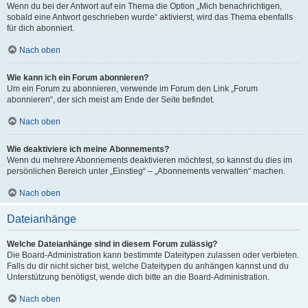
Wenn du bei der Antwort auf ein Thema die Option „Mich benachrichtigen,
sobald eine Antwort geschrieben wurde“ aktivierst, wird das Thema ebenfalls
für dich abonniert.
Nach oben
Wie kann ich ein Forum abonnieren?
Um ein Forum zu abonnieren, verwende im Forum den Link „Forum
abonnieren“, der sich meist am Ende der Seite befindet.
Nach oben
Wie deaktiviere ich meine Abonnements?
Wenn du mehrere Abonnements deaktivieren möchtest, so kannst du dies im
persönlichen Bereich unter „Einstieg“ – „Abonnements verwalten“ machen.
Nach oben
Dateianhänge
Welche Dateianhänge sind in diesem Forum zulässig?
Die Board-Administration kann bestimmte Dateitypen zulassen oder verbieten.
Falls du dir nicht sicher bist, welche Dateitypen du anhängen kannst und du
Unterstützung benötigst, wende dich bitte an die Board-Administration.
Nach oben