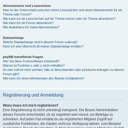
Abonnements und Lesezeichen
Was ist der Unterschied zwischen einem Lesezeichen und einem Abonnements für ein
Thema oder Forum?
Wie kann ich ein Lesezeichen auf ein Thema setzen oder ein Thema abonnieren?
Wie kann ich ein Forum abonnieren?
Wie deaktiviere ich meine Abonnements?
Dateianhänge
Welche Dateianhänge sind in diesem Forum zulässig?
Kann ich eine Übersicht all meiner Dateianhänge erhalten?
phpBB betreffende Fragen
Wer hat diese Forensoftware entwickelt?
Warum ist Funktion x oder y nicht enthalten?
An wen soll ich mich wenden, falls es Beschwerden oder juristische Anfragen zu diesem
Forum gibt?
Wie kann ich einen Administrator des Boards kontaktieren?
Registrierung und Anmeldung
Wozu muss ich mich registrieren?
Eine Registrierung ist nicht unbedingt zwingend. Die Board-Administration
dieses Forums entscheidet, ob du registriert sein musst, um Beiträge zu
schreiben. Auf jeden Fall erhältst du als registriertes Mitglied Zugriff auf
zusätzliche Funktionen, die Gästen nicht zur Verfügung stehen: zum Beispiel