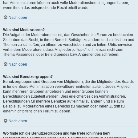
hat. Administratoren können auch volle Moderationsberechtigungen haben,
wenn ihnen das entsprechende Recht erteilt wurde.
Nach oben
Was sind Moderatoren?
Die Aufgabe der Moderatoren ist es, das Geschehen im Forum zu beobachten.
Sie haben das Recht, in ihrem Bereich Beiträge zu ändern und zu löschen und
Themen zu schließen, zu öffnen, zu verschieben und zu teilen. Üblicherweise
verhindern Moderatoren, dass Mitglieder „offtopic“, d. h. etwas nicht zum
Thema Passendes, oder Beleidigendes bzw. Angreifendes schreiben.
Nach oben
Was sind Benutzergruppen?
Benutzergruppen sind Gruppen von Mitgliedern, die die Mitglieder des Boards
in für die Board-Administration verwaltbare Einheiten aufteilt. Jedes Mitglied
kann mehreren Gruppen angehören und jeder Gruppe können
Berechtigungen zugeteilt werden. Dies erleichtert es den Administratoren,
Berechtigungen für mehrere Benutzer auf einmal zu ändern und sie zum
Beispiel zu Moderatoren eines Bereichs zu machen oder ihnen Zugriff zu
einem nichtöffentlichen Forum zu geben.
Nach oben
Wo finde ich die Benutzergruppen und wie trete ich ihnen bei?