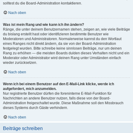
solltest du die Board-Administration kontaktieren.
Nach oben
Was ist mein Rang und wie kann ich ihn ändern?
Ränge, die unter deinem Benutzernamen stehen, zeigen an, wie viele Beiträge
du bislang erstellt hast oder identifizieren bestimmte Benutzer wie
Moderatoren und Administratoren. Normalerweise kannst du den Wortlaut
eines Ranges nicht direkt ändern, da sie von der Board-Administration
festgelegt wurden. Bitte schreibe keine sinnlosen Beiträge, nur um deinen
Rang zu erhöhen — die meisten Boards dulden dieses Verhalten nicht und ein
Moderator oder Administrator wird deinen Rang unter Umständen einfach
wieder zurücksetzen.
Nach oben
Wenn ich bei einem Benutzer auf den E-Mail-Link klicke, werde ich
aufgefordert, mich anzumelden.
Nur registrierte Benutzer dürfen die foreninterne E-Mail-Funktion für
Nachrichten an andere Benutzer nutzen, falls diese von der Board-
Administration freigeschaltet wurde. Diese Maßnahme soll den Missbrauch
dieses Systems durch Gäste verhindern.
Nach oben
Beiträge schreiben