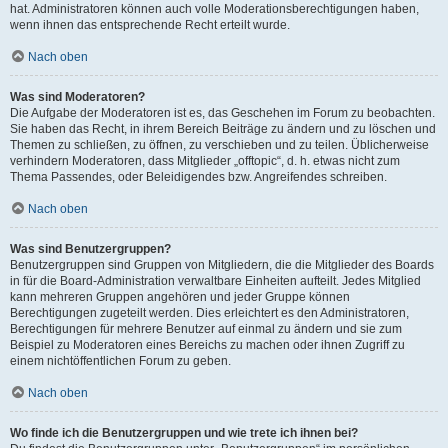
hat. Administratoren können auch volle Moderationsberechtigungen haben,
wenn ihnen das entsprechende Recht erteilt wurde.
Nach oben
Was sind Moderatoren?
Die Aufgabe der Moderatoren ist es, das Geschehen im Forum zu beobachten.
Sie haben das Recht, in ihrem Bereich Beiträge zu ändern und zu löschen und
Themen zu schließen, zu öffnen, zu verschieben und zu teilen. Üblicherweise
verhindern Moderatoren, dass Mitglieder „offtopic“, d. h. etwas nicht zum
Thema Passendes, oder Beleidigendes bzw. Angreifendes schreiben.
Nach oben
Was sind Benutzergruppen?
Benutzergruppen sind Gruppen von Mitgliedern, die die Mitglieder des Boards
in für die Board-Administration verwaltbare Einheiten aufteilt. Jedes Mitglied
kann mehreren Gruppen angehören und jeder Gruppe können
Berechtigungen zugeteilt werden. Dies erleichtert es den Administratoren,
Berechtigungen für mehrere Benutzer auf einmal zu ändern und sie zum
Beispiel zu Moderatoren eines Bereichs zu machen oder ihnen Zugriff zu
einem nichtöffentlichen Forum zu geben.
Nach oben
Wo finde ich die Benutzergruppen und wie trete ich ihnen bei?