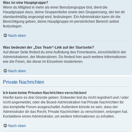
Was ist eine Hauptgruppe?
Wenn du Mitglied in mehr als einer Benutzergruppe bist, dient die
Hauptgruppe dazu, deine Gruppenfarbe sowie den Gruppenrang, der bei dir
standardmäßig angezeigt wird, festzulegen. Ein Administrator kann dir die
Berechtigung geben, deine Hauptgruppe im persönlichen Bereich selbst
festzulegen.
Nach oben
Was bedeutet der „Das Team“-Link auf der Startseite?
Auf dieser Seite findest du eine Auflistung des Forenteams, einschließlich der
Administratoren, der Moderatoren. Du findest hier auch weitere Informationen
wie die Foren, die diese im Einzelnen moderieren.
Nach oben
Private Nachrichten
Ich kann keine Privaten Nachrichten verschicken!
Hierfür kann es drei Gründe geben: Entweder bist du nicht registriert und / oder
nicht angemeldet, oder die Board-Administration hat Private Nachrichten für
das komplette Forum ausgeschaltet. Außerdem könnte es sein, dass der
Administrator dir das Recht, Private Nachrichten zu verschicken, entzogen hat.
Kontaktiere einen Administrator, um weitere Informationen zu erhalten.
Nach oben