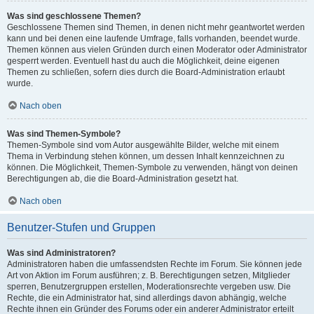
Was sind geschlossene Themen?
Geschlossene Themen sind Themen, in denen nicht mehr geantwortet werden
kann und bei denen eine laufende Umfrage, falls vorhanden, beendet wurde.
Themen können aus vielen Gründen durch einen Moderator oder Administrator
gesperrt werden. Eventuell hast du auch die Möglichkeit, deine eigenen
Themen zu schließen, sofern dies durch die Board-Administration erlaubt
wurde.
Nach oben
Was sind Themen-Symbole?
Themen-Symbole sind vom Autor ausgewählte Bilder, welche mit einem
Thema in Verbindung stehen können, um dessen Inhalt kennzeichnen zu
können. Die Möglichkeit, Themen-Symbole zu verwenden, hängt von deinen
Berechtigungen ab, die die Board-Administration gesetzt hat.
Nach oben
Benutzer-Stufen und Gruppen
Was sind Administratoren?
Administratoren haben die umfassendsten Rechte im Forum. Sie können jede
Art von Aktion im Forum ausführen; z. B. Berechtigungen setzen, Mitglieder
sperren, Benutzergruppen erstellen, Moderationsrechte vergeben usw. Die
Rechte, die ein Administrator hat, sind allerdings davon abhängig, welche
Rechte ihnen ein Gründer des Forums oder ein anderer Administrator erteilt