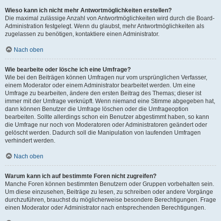
Wieso kann ich nicht mehr Antwortmöglichkeiten erstellen?
Die maximal zulässige Anzahl von Antwortmöglichkeiten wird durch die Board-
Administration festgelegt. Wenn du glaubst, mehr Antwortmöglichkeiten als
zugelassen zu benötigen, kontaktiere einen Administrator.
Nach oben
Wie bearbeite oder lösche ich eine Umfrage?
Wie bei den Beiträgen können Umfragen nur vom ursprünglichen Verfasser,
einem Moderator oder einem Administrator bearbeitet werden. Um eine
Umfrage zu bearbeiten, ändere den ersten Beitrag des Themas; dieser ist
immer mit der Umfrage verknüpft. Wenn niemand eine Stimme abgegeben hat,
dann können Benutzer die Umfrage löschen oder die Umfrageoption
bearbeiten. Sollte allerdings schon ein Benutzer abgestimmt haben, so kann
die Umfrage nur noch von Moderatoren oder Administratoren geändert oder
gelöscht werden. Dadurch soll die Manipulation von laufenden Umfragen
verhindert werden.
Nach oben
Warum kann ich auf bestimmte Foren nicht zugreifen?
Manche Foren können bestimmten Benutzern oder Gruppen vorbehalten sein.
Um diese einzusehen, Beiträge zu lesen, zu schreiben oder andere Vorgänge
durchzuführen, brauchst du möglicherweise besondere Berechtigungen. Frage
einen Moderator oder Administrator nach entsprechenden Berechtigungen.