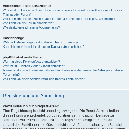
Abonnements und Lesezeichen
Was ist der Unterschied zwischen einem Lesezeichen und einem Abonnements für ein
Thema oder Forum?
Wie kann ich ein Lesezeichen auf ein Thema setzen oder ein Thema abonnieren?
Wie kann ich ein Forum abonnieren?
Wie deaktiviere ich meine Abonnements?
Dateianhänge
Welche Dateianhänge sind in diesem Forum zulässig?
Kann ich eine Übersicht all meiner Dateianhänge erhalten?
phpBB betreffende Fragen
Wer hat diese Forensoftware entwickelt?
Warum ist Funktion x oder y nicht enthalten?
An wen soll ich mich wenden, falls es Beschwerden oder juristische Anfragen zu diesem
Forum gibt?
Wie kann ich einen Administrator des Boards kontaktieren?
Registrierung und Anmeldung
Wozu muss ich mich registrieren?
Eine Registrierung ist nicht unbedingt zwingend. Die Board-Administration
dieses Forums entscheidet, ob du registriert sein musst, um Beiträge zu
schreiben. Auf jeden Fall erhältst du als registriertes Mitglied Zugriff auf
zusätzliche Funktionen, die Gästen nicht zur Verfügung stehen: zum Beispiel