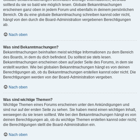
solltest du sie so bald wie möglich lesen. Globale Bekanntmachungen
erscheinen ganz oben in jedem Forum und ebenfalls in deinem persönlichen
Bereich. Ob du eine globale Bekanntmachung schreiben kannst oder nicht,
hängt von den durch die Board-Administration vergebenen Berechtigungen
ab.
Nach oben
Was sind Bekanntmachungen?
Bekanntmachungen beinhalten meist wichtige Informationen zu dem Bereich
des Boards, in dem du dich befindest. Du solltest sie stets lesen.
Bekanntmachungen erscheinen oben auf jeder Seite des Forums, in dem sie
erstellt wurden. Wie bei globalen Bekanntmachungen hängt es von deinen
Berechtigungen ab, ob du Bekanntmachungen erstellen kannst oder nicht. Die
Berechtigungen werden von der Board-Administration vergeben.
Nach oben
Was sind wichtige Themen?
Wichtige Themen eines Forums erscheinen unter den Ankündigungen und
sind nur auf der ersten Seite zu sehen. Sie haben meist einen wichtigen Inhalt,
weswegen du sie lesen solltest. Wie bei den Bekanntmachungen hängt es von
deinen Berechtigungen ab, ob du wichtige Themen erstellen kannst oder nicht;
die Berechtigungen stellt die Board-Administration ein.
Nach oben