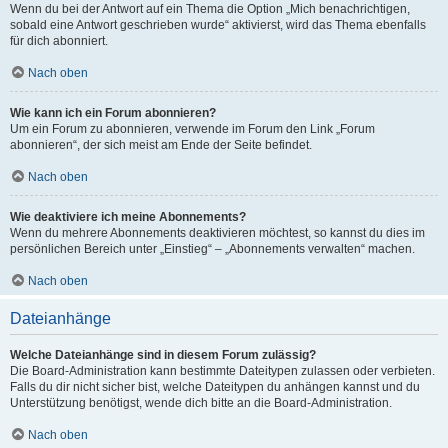
Wenn du bei der Antwort auf ein Thema die Option „Mich benachrichtigen,
sobald eine Antwort geschrieben wurde“ aktivierst, wird das Thema ebenfalls
für dich abonniert.
Nach oben
Wie kann ich ein Forum abonnieren?
Um ein Forum zu abonnieren, verwende im Forum den Link „Forum
abonnieren“, der sich meist am Ende der Seite befindet.
Nach oben
Wie deaktiviere ich meine Abonnements?
Wenn du mehrere Abonnements deaktivieren möchtest, so kannst du dies im
persönlichen Bereich unter „Einstieg“ – „Abonnements verwalten“ machen.
Nach oben
Dateianhänge
Welche Dateianhänge sind in diesem Forum zulässig?
Die Board-Administration kann bestimmte Dateitypen zulassen oder verbieten.
Falls du dir nicht sicher bist, welche Dateitypen du anhängen kannst und du
Unterstützung benötigst, wende dich bitte an die Board-Administration.
Nach oben