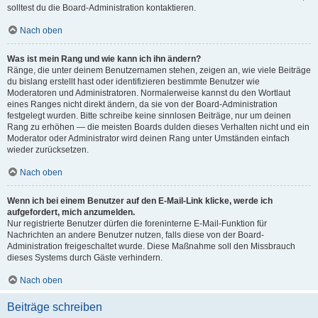
solltest du die Board-Administration kontaktieren.
Nach oben
Was ist mein Rang und wie kann ich ihn ändern?
Ränge, die unter deinem Benutzernamen stehen, zeigen an, wie viele Beiträge
du bislang erstellt hast oder identifizieren bestimmte Benutzer wie
Moderatoren und Administratoren. Normalerweise kannst du den Wortlaut
eines Ranges nicht direkt ändern, da sie von der Board-Administration
festgelegt wurden. Bitte schreibe keine sinnlosen Beiträge, nur um deinen
Rang zu erhöhen — die meisten Boards dulden dieses Verhalten nicht und ein
Moderator oder Administrator wird deinen Rang unter Umständen einfach
wieder zurücksetzen.
Nach oben
Wenn ich bei einem Benutzer auf den E-Mail-Link klicke, werde ich
aufgefordert, mich anzumelden.
Nur registrierte Benutzer dürfen die foreninterne E-Mail-Funktion für
Nachrichten an andere Benutzer nutzen, falls diese von der Board-
Administration freigeschaltet wurde. Diese Maßnahme soll den Missbrauch
dieses Systems durch Gäste verhindern.
Nach oben
Beiträge schreiben