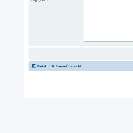
Portal
Foren-Übersicht