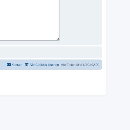
Kontakt
Alle Cookies löschen
Alle Zeiten sind
UTC+02:00