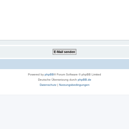
Powered by
phpBB
® Forum Software © phpBB Limited
Deutsche Übersetzung durch
phpBB.de
Datenschutz
|
Nutzungsbedingungen