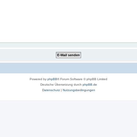
Powered by
phpBB
® Forum Software © phpBB Limited
Deutsche Übersetzung durch
phpBB.de
Datenschutz
|
Nutzungsbedingungen