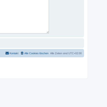
Kontakt
Alle Cookies löschen
Alle Zeiten sind
UTC+02:00