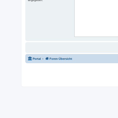
Portal
Foren-Übersicht