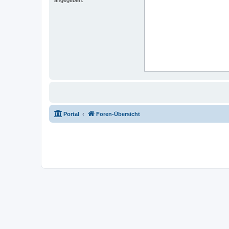
Portal
Foren-Übersicht