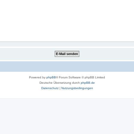
Powered by
phpBB
® Forum Software © phpBB Limited
Deutsche Übersetzung durch
phpBB.de
Datenschutz
|
Nutzungsbedingungen