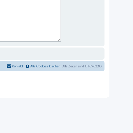
Kontakt
Alle Cookies löschen
Alle Zeiten sind
UTC+02:00