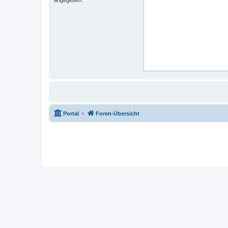
Portal
Foren-Übersicht