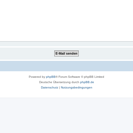
Powered by
phpBB
® Forum Software © phpBB Limited
Deutsche Übersetzung durch
phpBB.de
Datenschutz
|
Nutzungsbedingungen