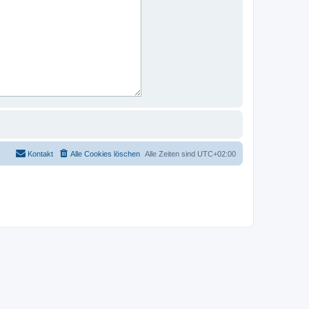
Kontakt
Alle Cookies löschen
Alle Zeiten sind
UTC+02:00