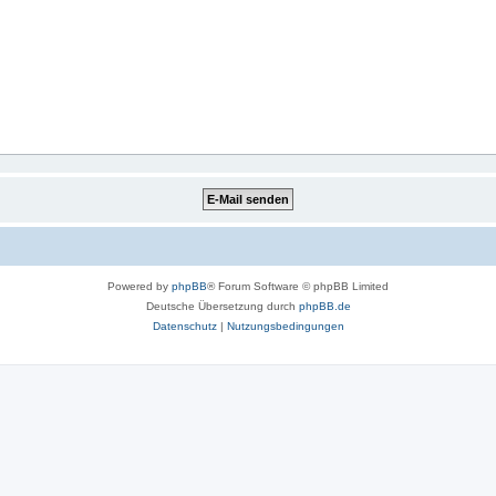
Powered by
phpBB
® Forum Software © phpBB Limited
Deutsche Übersetzung durch
phpBB.de
Datenschutz
|
Nutzungsbedingungen