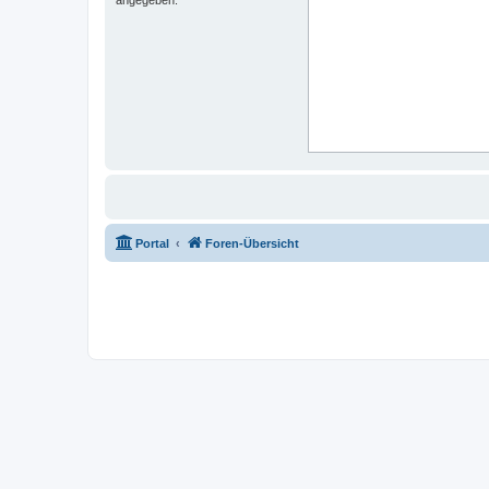
Portal
Foren-Übersicht