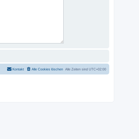
Kontakt
Alle Cookies löschen
Alle Zeiten sind
UTC+02:00