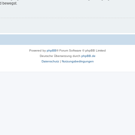
d bewegst.
Powered by
phpBB
® Forum Software © phpBB Limited
Deutsche Übersetzung durch
phpBB.de
Datenschutz
|
Nutzungsbedingungen