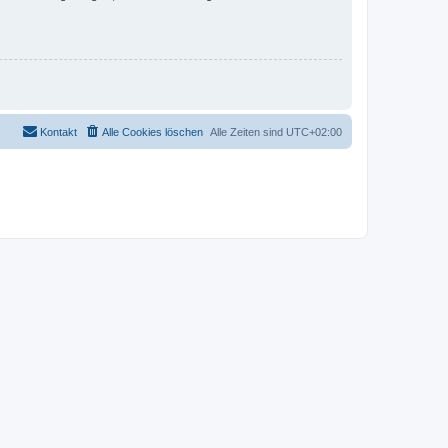
Kontakt
Alle Cookies löschen
Alle Zeiten sind
UTC+02:00