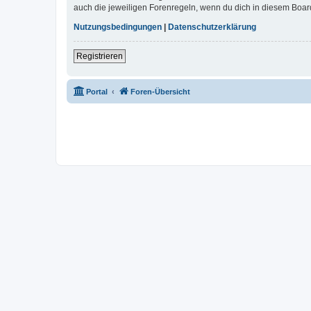
auch die jeweiligen Forenregeln, wenn du dich in diesem Boar
Nutzungsbedingungen
|
Datenschutzerklärung
Registrieren
Portal
Foren-Übersicht