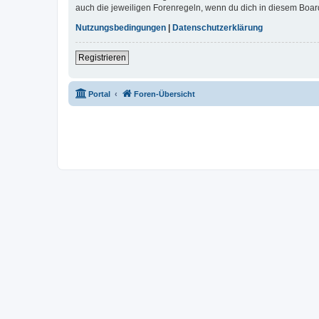
auch die jeweiligen Forenregeln, wenn du dich in diesem Boar
Nutzungsbedingungen
|
Datenschutzerklärung
Registrieren
Portal
Foren-Übersicht