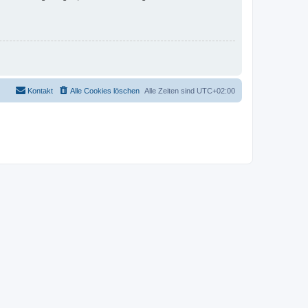
Kontakt
Alle Cookies löschen
Alle Zeiten sind
UTC+02:00