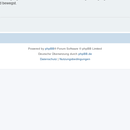
d bewegst.
Powered by
phpBB
® Forum Software © phpBB Limited
Deutsche Übersetzung durch
phpBB.de
Datenschutz
|
Nutzungsbedingungen