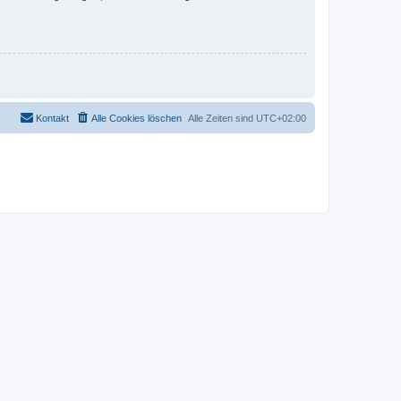
Kontakt
Alle Cookies löschen
Alle Zeiten sind
UTC+02:00