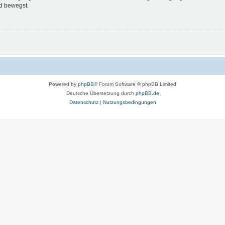
d bewegst.
Powered by
phpBB
® Forum Software © phpBB Limited
Deutsche Übersetzung durch
phpBB.de
Datenschutz
|
Nutzungsbedingungen