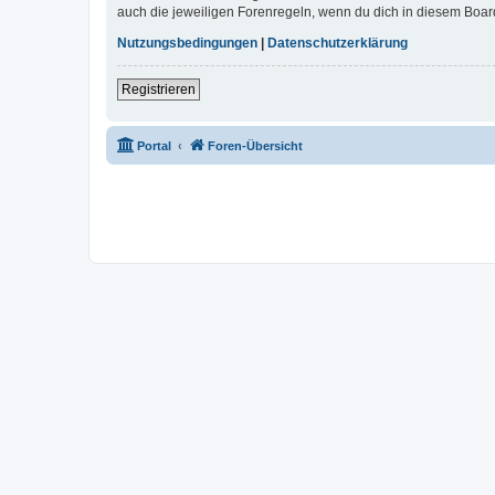
auch die jeweiligen Forenregeln, wenn du dich in diesem Boar
Nutzungsbedingungen
|
Datenschutzerklärung
Registrieren
Portal
Foren-Übersicht