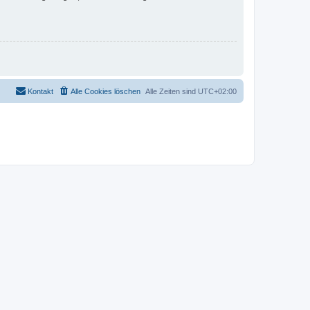
Kontakt
Alle Cookies löschen
Alle Zeiten sind
UTC+02:00