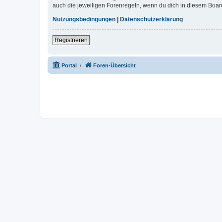
auch die jeweiligen Forenregeln, wenn du dich in diesem Boar
Nutzungsbedingungen
|
Datenschutzerklärung
Registrieren
Portal
Foren-Übersicht