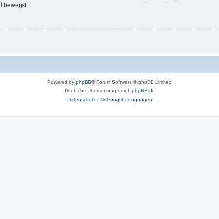
d bewegst.
Powered by
phpBB
® Forum Software © phpBB Limited
Deutsche Übersetzung durch
phpBB.de
Datenschutz
|
Nutzungsbedingungen