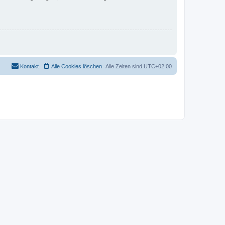
Kontakt
Alle Cookies löschen
Alle Zeiten sind
UTC+02:00