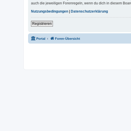
auch die jeweiligen Forenregeln, wenn du dich in diesem Boar
Nutzungsbedingungen
|
Datenschutzerklärung
Registrieren
Portal
Foren-Übersicht