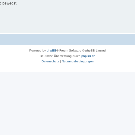
d bewegst.
Powered by
phpBB
® Forum Software © phpBB Limited
Deutsche Übersetzung durch
phpBB.de
Datenschutz
|
Nutzungsbedingungen