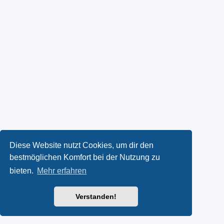
Diese Website nutzt Cookies, um dir den
bestmöglichen Komfort bei der Nutzung zu
bieten.
Mehr erfahren
Verstanden!