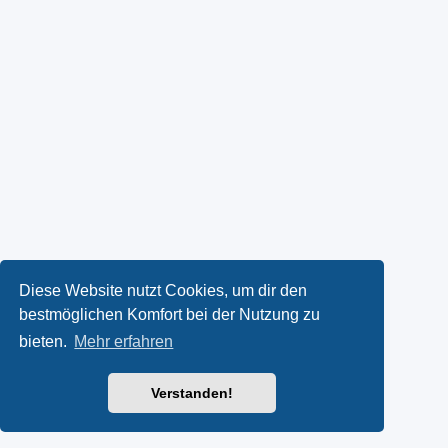
Diese Website nutzt Cookies, um dir den
bestmöglichen Komfort bei der Nutzung zu
bieten.
Mehr erfahren
Verstanden!