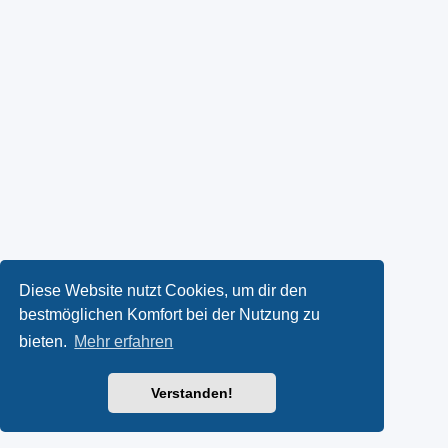
Diese Website nutzt Cookies, um dir den
bestmöglichen Komfort bei der Nutzung zu
bieten.
Mehr erfahren
Verstanden!