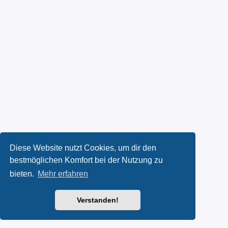
Diese Website nutzt Cookies, um dir den
bestmöglichen Komfort bei der Nutzung zu
bieten.
Mehr erfahren
Verstanden!