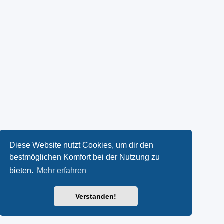
Diese Website nutzt Cookies, um dir den
bestmöglichen Komfort bei der Nutzung zu
bieten.
Mehr erfahren
Verstanden!