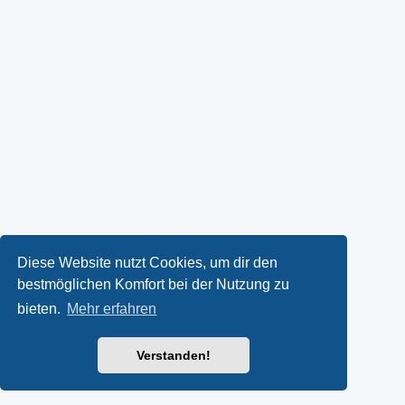
Diese Website nutzt Cookies, um dir den
bestmöglichen Komfort bei der Nutzung zu
bieten.
Mehr erfahren
Verstanden!