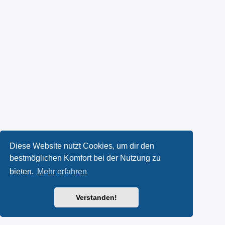
Diese Website nutzt Cookies, um dir den
bestmöglichen Komfort bei der Nutzung zu
bieten.
Mehr erfahren
Verstanden!