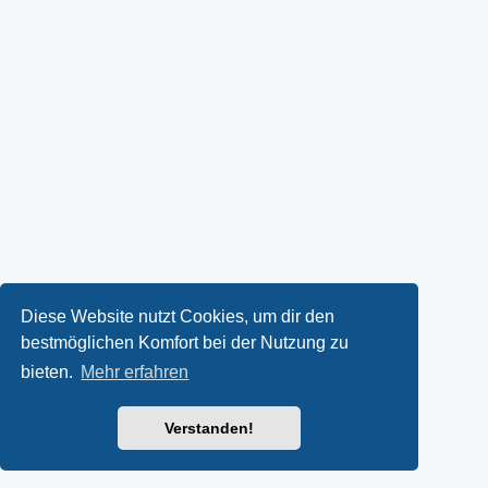
Diese Website nutzt Cookies, um dir den
bestmöglichen Komfort bei der Nutzung zu
bieten.
Mehr erfahren
Verstanden!