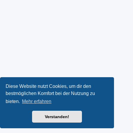
Diese Website nutzt Cookies, um dir den
bestmöglichen Komfort bei der Nutzung zu
bieten.
Mehr erfahren
Verstanden!