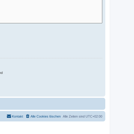
nd
Kontakt
Alle Cookies löschen
Alle Zeiten sind
UTC+02:00