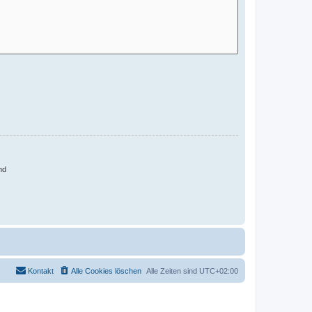
nd
Kontakt
Alle Cookies löschen
Alle Zeiten sind
UTC+02:00