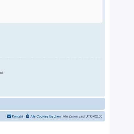
nd
Kontakt
Alle Cookies löschen
Alle Zeiten sind
UTC+02:00