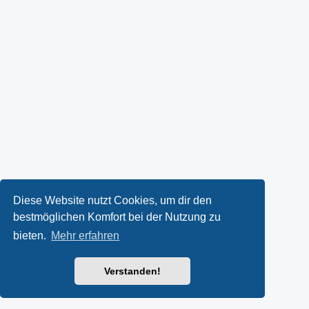
Diese Website nutzt Cookies, um dir den
bestmöglichen Komfort bei der Nutzung zu
bieten.
Mehr erfahren
Verstanden!