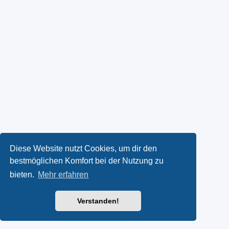
Diese Website nutzt Cookies, um dir den
bestmöglichen Komfort bei der Nutzung zu
bieten.
Mehr erfahren
Verstanden!