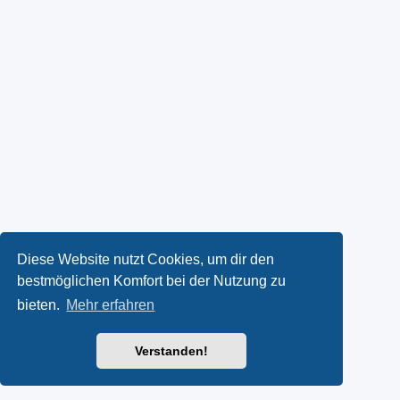
Diese Website nutzt Cookies, um dir den
bestmöglichen Komfort bei der Nutzung zu
bieten.
Mehr erfahren
Verstanden!