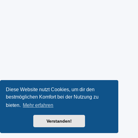
Diese Website nutzt Cookies, um dir den
bestmöglichen Komfort bei der Nutzung zu
bieten.
Mehr erfahren
Verstanden!