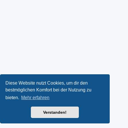
Diese Website nutzt Cookies, um dir den
bestmöglichen Komfort bei der Nutzung zu
bieten.
Mehr erfahren
Verstanden!