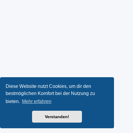
Diese Website nutzt Cookies, um dir den
bestmöglichen Komfort bei der Nutzung zu
bieten.
Mehr erfahren
Verstanden!