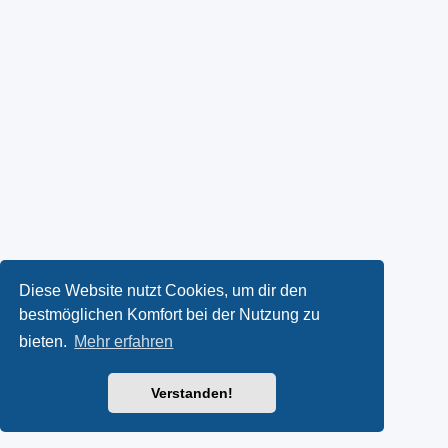
Diese Website nutzt Cookies, um dir den
bestmöglichen Komfort bei der Nutzung zu
bieten.
Mehr erfahren
Verstanden!