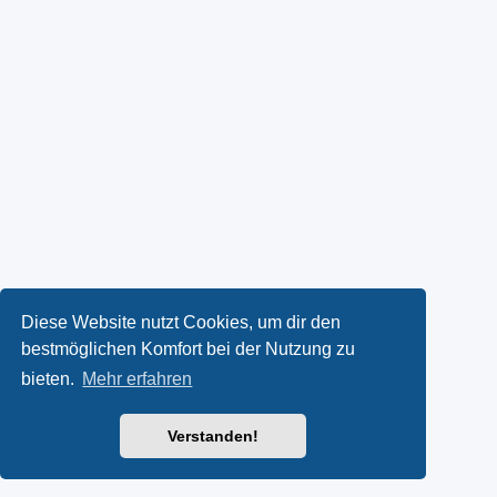
Diese Website nutzt Cookies, um dir den
bestmöglichen Komfort bei der Nutzung zu
bieten.
Mehr erfahren
Verstanden!