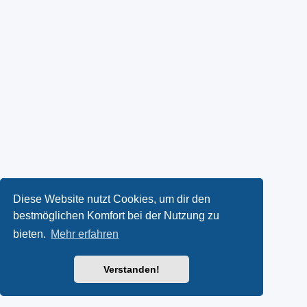
Diese Website nutzt Cookies, um dir den
bestmöglichen Komfort bei der Nutzung zu
bieten.
Mehr erfahren
Verstanden!