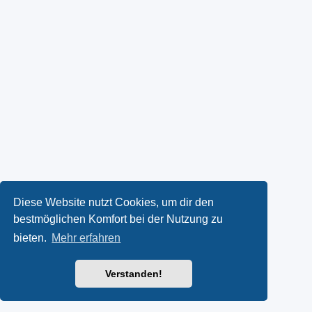
Diese Website nutzt Cookies, um dir den
bestmöglichen Komfort bei der Nutzung zu
bieten.
Mehr erfahren
Verstanden!