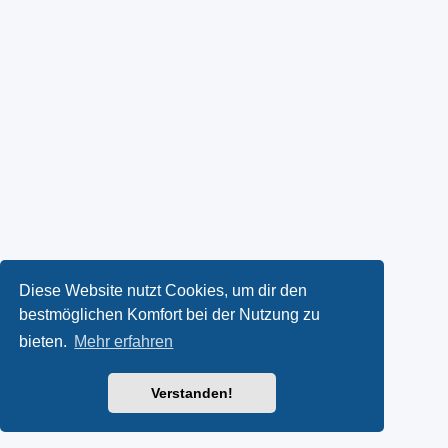
Diese Website nutzt Cookies, um dir den
bestmöglichen Komfort bei der Nutzung zu
bieten.
Mehr erfahren
Verstanden!