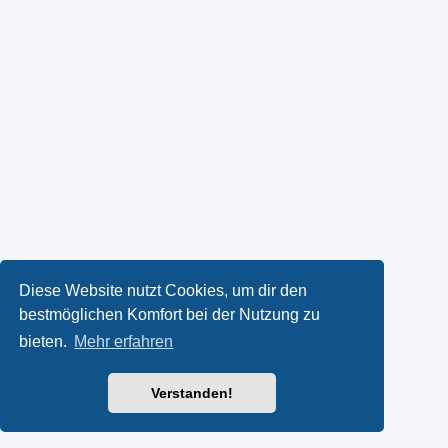
Diese Website nutzt Cookies, um dir den
bestmöglichen Komfort bei der Nutzung zu
bieten.
Mehr erfahren
Verstanden!