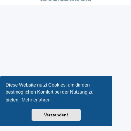
Diese Website nutzt Cookies, um dir den
bestmöglichen Komfort bei der Nutzung zu
bieten.
Mehr erfahren
Verstanden!