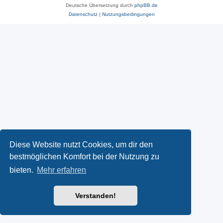
Deutsche Übersetzung durch
phpBB.de
Datenschutz
|
Nutzungsbedingungen
Diese Website nutzt Cookies, um dir den
bestmöglichen Komfort bei der Nutzung zu
bieten.
Mehr erfahren
Verstanden!